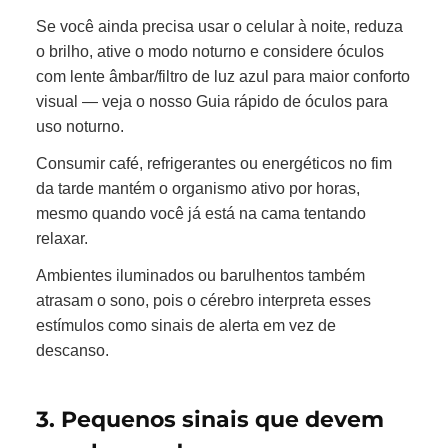
Se você ainda precisa usar o celular à noite, reduza
o brilho, ative o modo noturno e considere óculos
com lente âmbar/filtro de luz azul para maior conforto
visual — veja o nosso Guia rápido de óculos para
uso noturno.
Consumir café, refrigerantes ou energéticos no fim
da tarde mantém o organismo ativo por horas,
mesmo quando você já está na cama tentando
relaxar.
Ambientes iluminados ou barulhentos também
atrasam o sono, pois o cérebro interpreta esses
estímulos como sinais de alerta em vez de
descanso.
3. Pequenos sinais que devem