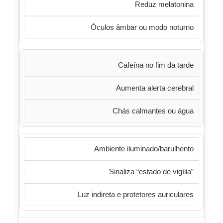
Reduz melatonina
Óculos âmbar ou modo noturno
Cafeína no fim da tarde
Aumenta alerta cerebral
Chás calmantes ou água
Ambiente iluminado/barulhento
Sinaliza “estado de vigília”
Luz indireta e protetores auriculares