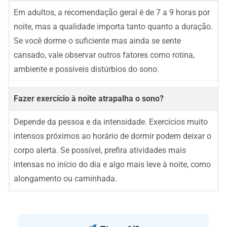
Em adultos, a recomendação geral é de 7 a 9 horas por
noite, mas a qualidade importa tanto quanto a duração.
Se você dorme o suficiente mas ainda se sente
cansado, vale observar outros fatores como rotina,
ambiente e possíveis distúrbios do sono.
Fazer exercício à noite atrapalha o sono?
Depende da pessoa e da intensidade. Exercícios muito
intensos próximos ao horário de dormir podem deixar o
corpo alerta. Se possível, prefira atividades mais
intensas no início do dia e algo mais leve à noite, como
alongamento ou caminhada.