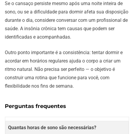
Se o cansaço persiste mesmo após uma noite inteira de
sono, ou se a dificuldade para dormir afeta sua disposição
durante o dia, considere conversar com um profissional de
saúde. A insônia crônica tem causas que podem ser
identificadas e acompanhadas.
Outro ponto importante é a consistência: tentar dormir e
acordar em horários regulares ajuda o corpo a criar um
ritmo natural. Não precisa ser perfeito — o objetivo é
construir uma rotina que funcione para você, com
flexibilidade nos fins de semana.
Perguntas frequentes
Quantas horas de sono são necessárias?