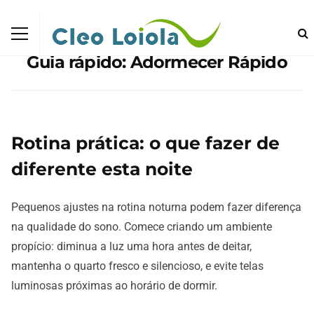
Guia rápido: Adormecer Rápido
Rotina prática: o que fazer de
diferente esta noite
Pequenos ajustes na rotina noturna podem fazer diferença
na qualidade do sono. Comece criando um ambiente
propício: diminua a luz uma hora antes de deitar,
mantenha o quarto fresco e silencioso, e evite telas
luminosas próximas ao horário de dormir.