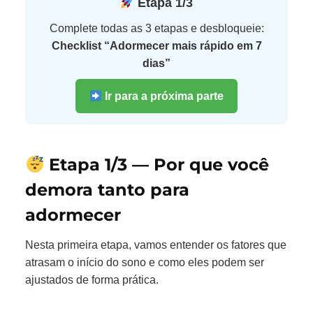
Etapa 1/3
Complete todas as 3 etapas e desbloqueie:
Checklist “Adormecer mais rápido em 7
dias”
Ir para a próxima parte
Etapa 1/3 — Por que você
demora tanto para
adormecer
Nesta primeira etapa, vamos entender os fatores que
atrasam o início do sono e como eles podem ser
ajustados de forma prática.