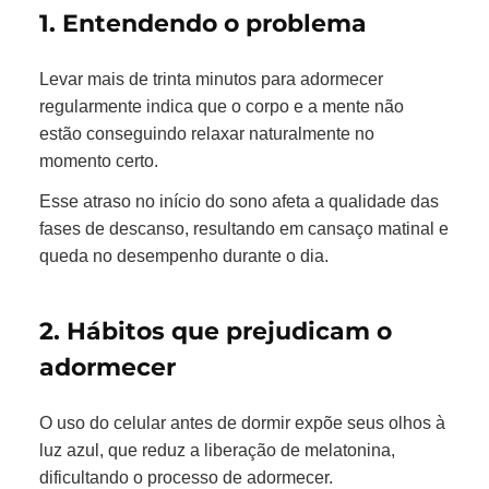
1. Entendendo o problema
Levar mais de trinta minutos para adormecer
regularmente indica que o corpo e a mente não
estão conseguindo relaxar naturalmente no
momento certo.
Esse atraso no início do sono afeta a qualidade das
fases de descanso, resultando em cansaço matinal e
queda no desempenho durante o dia.
2. Hábitos que prejudicam o
adormecer
O uso do celular antes de dormir expõe seus olhos à
luz azul, que reduz a liberação de melatonina,
dificultando o processo de adormecer.