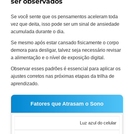
ser observados
Se você sente que os pensamentos aceleram toda
vez que deita, isso pode ser um sinal de ansiedade
acumulada durante o dia.
Se mesmo após estar cansado fisicamente o corpo
demora para desligar, talvez seja necessário revisar
a alimentação e o nível de exposição digital.
Observar esses padrões é essencial para aplicar os
ajustes corretos nas próximas etapas da trilha de
aprendizado.
Fatores que Atrasam o Sono
Luz azul do celular