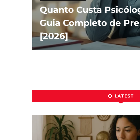
Quanto Custa Psicólog
Guia Completo de Pr
[2026]
LATEST