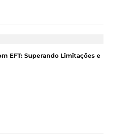
om EFT: Superando Limitações e