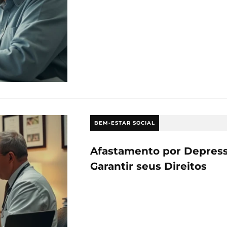
BEM-ESTAR SOCIAL
Afastamento por Depress
Garantir seus Direitos