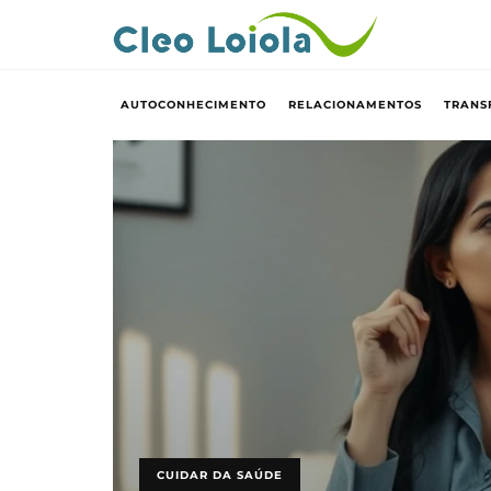
AUTOCONHECIMENTO
RELACIONAMENTOS
TRANS
CUIDAR DA SAÚDE