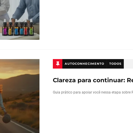
AUTOCONHECIMENTO
TODOS
Clareza para continuar: R
Guia prático para apoiar você nessa etapa sobre 