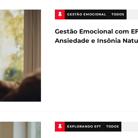
GESTÃO EMOCIONAL
TODOS
Gestão Emocional com EF
Ansiedade e Insônia Nat
EXPLORANDO EFT
TODOS