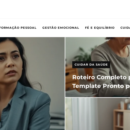
FORMAÇÃO PESSOAL
GESTÃO EMOCIONAL
FÉ E EQUILÍBRIO
CUID
CUIDAR DA SAÚDE
Roteiro Completo 
Template Pronto p