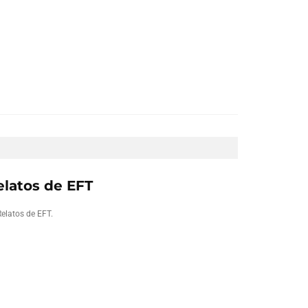
elatos de EFT
Relatos de EFT.