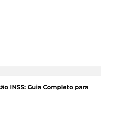
ão INSS: Guia Completo para