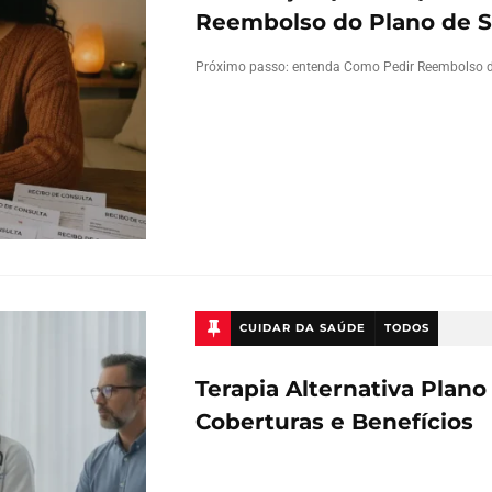
Reembolso do Plano de 
Próximo passo: entenda Como Pedir Reembolso d
CUIDAR DA SAÚDE
TODOS
Terapia Alternativa Plan
Coberturas e Benefícios