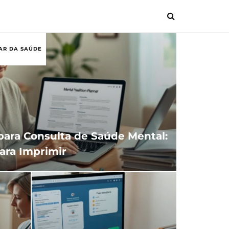
AR DA SAÚDE
para Consulta de Saúde Mental:
ara Imprimir