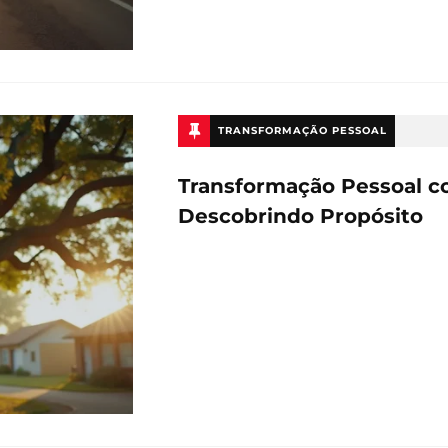
TRANSFORMAÇÃO PESSOAL
Transformação Pessoal c
Descobrindo Propósito