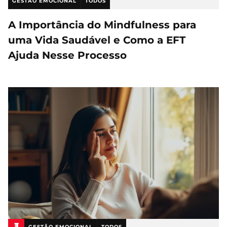
GESTÃO EMOCIONAL
TODOS
A Importância do Mindfulness para
uma Vida Saudável e Como a EFT
Ajuda Nesse Processo
GESTÃO EMOCIONAL
TODOS