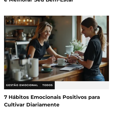
GESTÃO EMOCIONAL
TODOS
7 Hábitos Emocionais Positivos para
Cultivar Diariamente