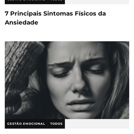
7 Principais Sintomas Físicos da
Ansiedade
GESTÃO EMOCIONAL
TODOS