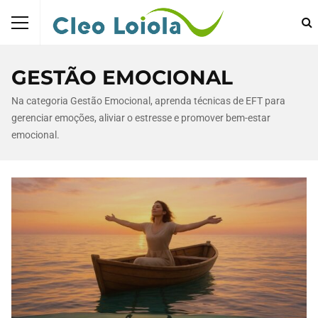
GESTÃO EMOCIONAL
Na categoria Gestão Emocional, aprenda técnicas de EFT para
gerenciar emoções, aliviar o estresse e promover bem-estar
emocional.