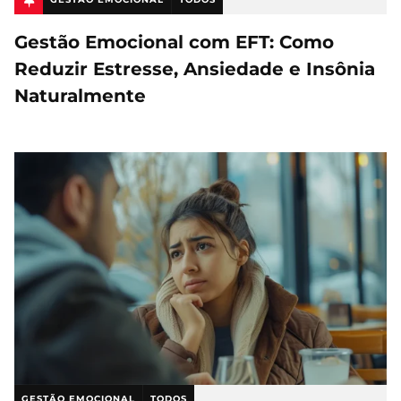
Gestão Emocional com EFT: Como
Reduzir Estresse, Ansiedade e Insônia
Naturalmente
GESTÃO EMOCIONAL
TODOS