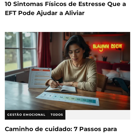
10 Sintomas Físicos de Estresse Que a
EFT Pode Ajudar a Aliviar
GESTÃO EMOCIONAL
TODOS
Caminho de cuidado: 7 Passos para