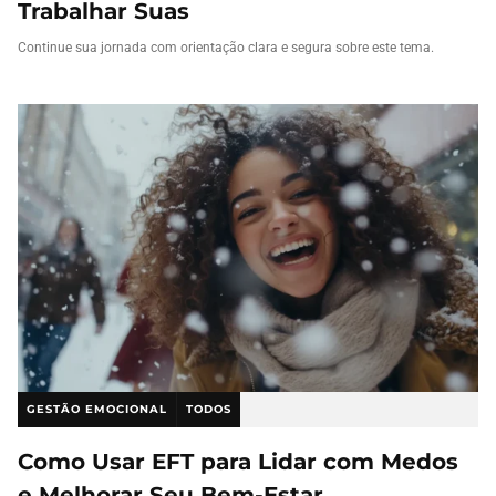
Trabalhar Suas
Continue sua jornada com orientação clara e segura sobre este tema.
GESTÃO EMOCIONAL
TODOS
Como Usar EFT para Lidar com Medos
e Melhorar Seu Bem-Estar