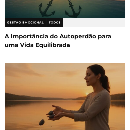
GESTÃO EMOCIONAL
TODOS
A Importância do Autoperdão para
uma Vida Equilibrada