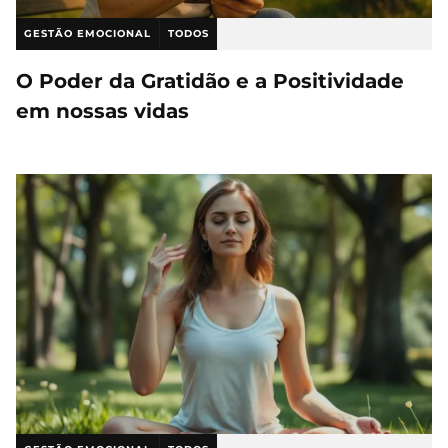
GESTÃO EMOCIONAL
TODOS
O Poder da Gratidão e a Positividade
em nossas vidas