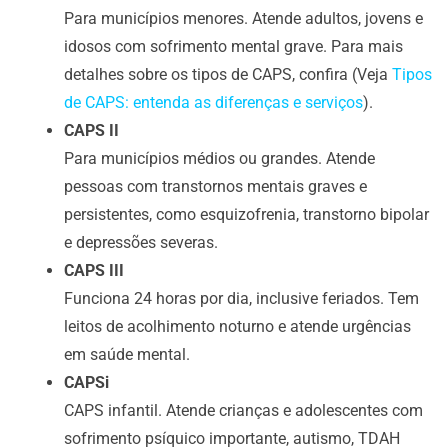
Para municípios menores. Atende adultos, jovens e
idosos com sofrimento mental grave. Para mais
detalhes sobre os tipos de CAPS, confira (Veja
Tipos
de CAPS: entenda as diferenças e serviços
).
CAPS II
Para municípios médios ou grandes. Atende
pessoas com transtornos mentais graves e
persistentes, como esquizofrenia, transtorno bipolar
e depressões severas.
CAPS III
Funciona 24 horas por dia, inclusive feriados. Tem
leitos de acolhimento noturno e atende urgências
em saúde mental.
CAPSi
CAPS infantil. Atende crianças e adolescentes com
sofrimento psíquico importante, autismo, TDAH