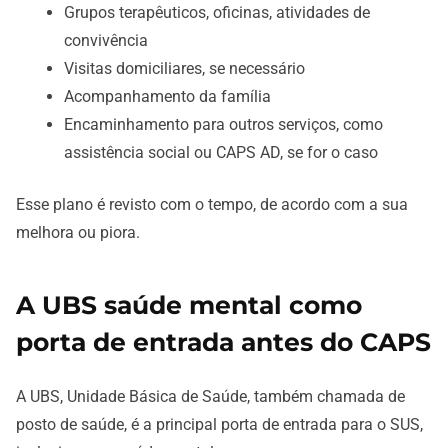
Grupos terapêuticos, oficinas, atividades de
convivência
Visitas domiciliares, se necessário
Acompanhamento da família
Encaminhamento para outros serviços, como
assistência social ou CAPS AD, se for o caso
Esse plano é revisto com o tempo, de acordo com a sua
melhora ou piora.
A UBS saúde mental como
porta de entrada antes do CAPS
A UBS, Unidade Básica de Saúde, também chamada de
posto de saúde, é a principal porta de entrada para o SUS,