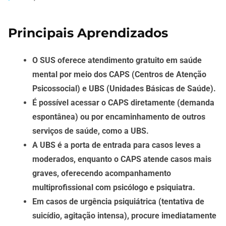
Principais Aprendizados
O SUS oferece atendimento gratuito em saúde
mental por meio dos CAPS (Centros de Atenção
Psicossocial) e UBS (Unidades Básicas de Saúde).
É possível acessar o CAPS diretamente (demanda
espontânea) ou por encaminhamento de outros
serviços de saúde, como a UBS.
A UBS é a porta de entrada para casos leves a
moderados, enquanto o CAPS atende casos mais
graves, oferecendo acompanhamento
multiprofissional com psicólogo e psiquiatra.
Em casos de urgência psiquiátrica (tentativa de
suicídio, agitação intensa), procure imediatamente