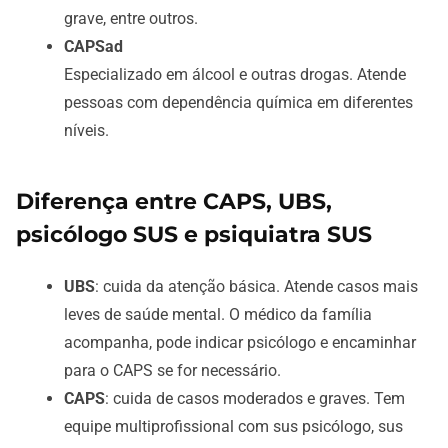
grave, entre outros.
CAPSad
Especializado em álcool e outras drogas. Atende
pessoas com dependência química em diferentes
níveis.
Diferença entre CAPS, UBS,
psicólogo SUS e psiquiatra SUS
UBS
: cuida da atenção básica. Atende casos mais
leves de saúde mental. O médico da família
acompanha, pode indicar psicólogo e encaminhar
para o CAPS se for necessário.
CAPS
: cuida de casos moderados e graves. Tem
equipe multiprofissional com sus psicólogo, sus