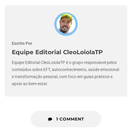
Escrito Por
Equipe Editorial CleoLoiolaTP
Equipe Editorial CleoLoiolaTP é o grupo responsável pelos
conteúdos sobre EFT, autoconhecimento, saúde emocional
e transformação pessoal, com foco em guias práticos e
apoio ao bem-estar.
1 COMMENT