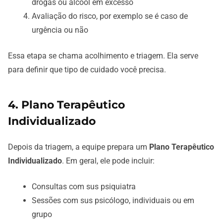
drogas ou álcool em excesso
Avaliação do risco, por exemplo se é caso de
urgência ou não
Essa etapa se chama acolhimento e triagem. Ela serve
para definir que tipo de cuidado você precisa.
4. Plano Terapêutico
Individualizado
Depois da triagem, a equipe prepara um
Plano Terapêutico
Individualizado
. Em geral, ele pode incluir:
Consultas com sus psiquiatra
Sessões com sus psicólogo, individuais ou em
grupo