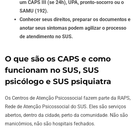
um CAPS III (se 24h), UPA, pronto-socorro ou o
SAMU (192).
Conhecer seus direitos, preparar os documentos e
anotar seus sintomas podem agilizar o processo
de atendimento no SUS.
O que são os CAPS e como
funcionam no SUS, SUS
psicólogo e SUS psiquiatra
Os Centros de Atenção Psicossocial fazem parte da RAPS,
Rede de Atenção Psicossocial do SUS. Eles são serviços
abertos, dentro da cidade, perto da comunidade. Não são
manicômios, não são hospitais fechados.