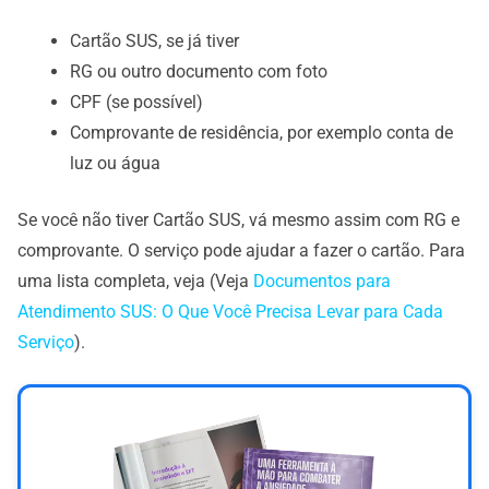
Cartão SUS, se já tiver
RG ou outro documento com foto
CPF (se possível)
Comprovante de residência, por exemplo conta de
luz ou água
Se você não tiver Cartão SUS, vá mesmo assim com RG e
comprovante. O serviço pode ajudar a fazer o cartão. Para
uma lista completa, veja (Veja
Documentos para
Atendimento SUS: O Que Você Precisa Levar para Cada
Serviço
).