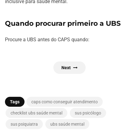
inclusive para saúde mental.
Quando procurar primeiro a UBS
Procure a UBS antes do CAPS quando:
Next
Tags
caps como conseguir atendimento
checklist ubs saúde mental
sus psicólogo
sus psiquiatra
ubs saúde mental