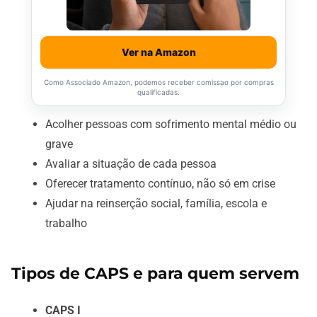
Ver na Amazon
Como Associado Amazon, podemos receber comissao por compras
qualificadas.
Acolher pessoas com sofrimento mental médio ou
grave
Avaliar a situação de cada pessoa
Oferecer tratamento contínuo, não só em crise
Ajudar na reinserção social, família, escola e
trabalho
Tipos de CAPS e para quem servem
CAPS I