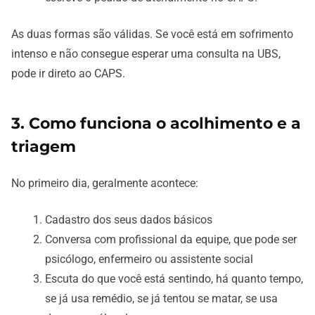
As duas formas são válidas. Se você está em sofrimento
intenso e não consegue esperar uma consulta na UBS,
pode ir direto ao CAPS.
3. Como funciona o acolhimento e a
triagem
No primeiro dia, geralmente acontece:
Cadastro dos seus dados básicos
Conversa com profissional da equipe, que pode ser
psicólogo, enfermeiro ou assistente social
Escuta do que você está sentindo, há quanto tempo,
se já usa remédio, se já tentou se matar, se usa