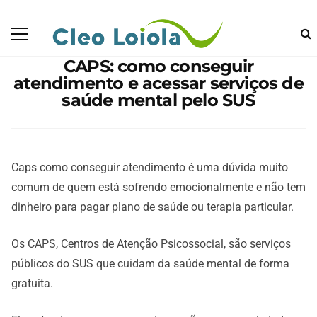
CAPS: como conseguir
atendimento e acessar serviços de
saúde mental pelo SUS
Caps como conseguir atendimento é uma dúvida muito
comum de quem está sofrendo emocionalmente e não tem
dinheiro para pagar plano de saúde ou terapia particular.
Os CAPS, Centros de Atenção Psicossocial, são serviços
públicos do SUS que cuidam da saúde mental de forma
gratuita.