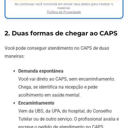
Ao continuar, você concorda em enviar seus dados para receber o
material.
Política de Privacidade
2. Duas formas de chegar ao CAPS
Você pode conseguir atendimento no CAPS de duas
maneiras:
Demanda espontânea
Você vai direto ao CAPS, sem encaminhamento.
Chega, se identifica na recepção e pede
acolhimento em saúde mental.
Encaminhamento
Vem da UBS, da UPA, do hospital, do Conselho
Tutelar ou de outro serviço. O profissional avalia e
escreve o pedido de atendimento no CAPS.