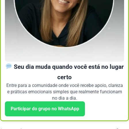
Seu dia muda quando você está no lugar
certo
Entre para a comunidade onde você recebe apoio, clareza
e práticas emocionais simples que realmente funcionam
no dia a dia.
Participar do grupo no WhatsApp