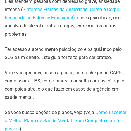
Eles atendem pessoas com depressão grave, ansiedade
intensa (
Sintomas Físicos da Ansiedade: Como o Corpo
Responde ao Estresse Emocional
), crises psicóticas, uso
abusivo de álcool e outras drogas, entre muitos outros
problemas.
Ter acesso a atendimento psicológico e psiquiátrico pelo
SUS é um direito. Este guia foi feito para ser prático.
Você vai aprender, passo a passo, como chegar ao CAPS,
como usar a UBS, como marcar consulta com psicólogo e
com psiquiatra, e o que fazer em casos de urgência em
saúde mental.
Se você busca opções de planos, veja (Veja
Como Escolher
o Melhor Plano de Saúde Mental: Guia Completo com 5
passos
).