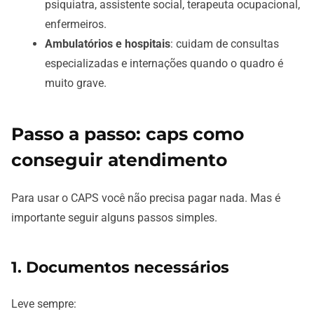
psiquiatra, assistente social, terapeuta ocupacional,
enfermeiros.
Ambulatórios e hospitais
: cuidam de consultas
especializadas e internações quando o quadro é
muito grave.
Passo a passo: caps como
conseguir atendimento
Para usar o CAPS você não precisa pagar nada. Mas é
importante seguir alguns passos simples.
1. Documentos necessários
Leve sempre: