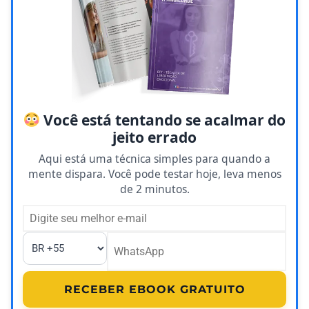
Você está tentando se acalmar do
jeito errado
Aqui está uma técnica simples para quando a
mente dispara. Você pode testar hoje, leva menos
de 2 minutos.
RECEBER EBOOK GRATUITO