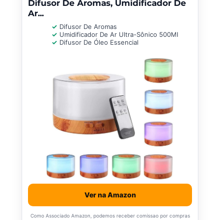
Difusor De Aromas, Umidificador De
Ar...
Difusor De Aromas
Umidificador De Ar Ultra-Sônico 500Ml
Difusor De Óleo Essencial
Ver na Amazon
Como Associado Amazon, podemos receber comissao por compras