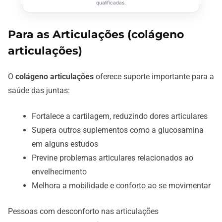
qualificadas.
Para as Articulações (colágeno
articulações)
O
colágeno articulações
oferece suporte importante para a
saúde das juntas:
Fortalece a cartilagem, reduzindo dores articulares
Supera outros suplementos como a glucosamina
em alguns estudos
Previne problemas articulares relacionados ao
envelhecimento
Melhora a mobilidade e conforto ao se movimentar
Pessoas com desconforto nas articulações