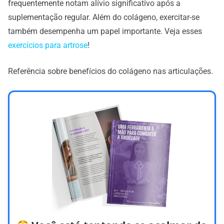
frequentemente notam alívio significativo após a
suplementação regular. Além do colágeno, exercitar-se
também desempenha um papel importante. Veja esses
exercícios para artrose
!
Referência sobre benefícios do colágeno nas articulações.