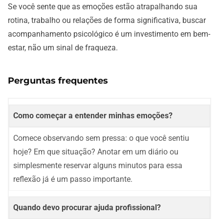
Se você sente que as emoções estão atrapalhando sua
rotina, trabalho ou relações de forma significativa, buscar
acompanhamento psicológico é um investimento em bem-
estar, não um sinal de fraqueza.
Perguntas frequentes
Como começar a entender minhas emoções?
Comece observando sem pressa: o que você sentiu
hoje? Em que situação? Anotar em um diário ou
simplesmente reservar alguns minutos para essa
reflexão já é um passo importante.
Quando devo procurar ajuda profissional?