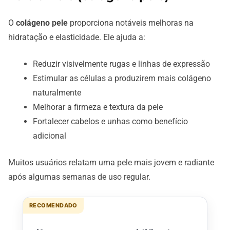
O
colágeno pele
proporciona notáveis melhoras na
hidratação e elasticidade. Ele ajuda a:
Reduzir visivelmente rugas e linhas de expressão
Estimular as células a produzirem mais colágeno
naturalmente
Melhorar a firmeza e textura da pele
Fortalecer cabelos e unhas como benefício
adicional
Muitos usuários relatam uma pele mais jovem e radiante
após algumas semanas de uso regular.
RECOMENDADO