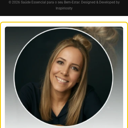
© 2026 Saúde Essencial para o seu Bem-Estar. Designed & Developed by
Inspiriosity