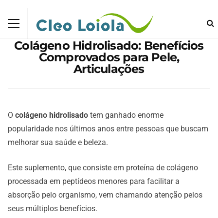
Colágeno Hidrolisado: Benefícios
Comprovados para Pele,
Articulações
O
colágeno hidrolisado
tem ganhado enorme
popularidade nos últimos anos entre pessoas que buscam
melhorar sua saúde e beleza.
Este suplemento, que consiste em proteína de colágeno
processada em peptídeos menores para facilitar a
absorção pelo organismo, vem chamando atenção pelos
seus múltiplos benefícios.