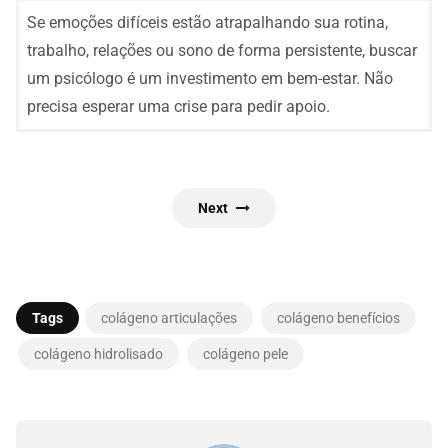
Se emoções difíceis estão atrapalhando sua rotina,
trabalho, relações ou sono de forma persistente, buscar
um psicólogo é um investimento em bem-estar. Não
precisa esperar uma crise para pedir apoio.
Next
Tags
colágeno articulações
colágeno benefícios
colágeno hidrolisado
colágeno pele