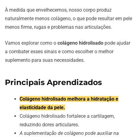
À medida que envelhecemos, nosso corpo produz
naturalmente menos colágeno, o que pode resultar em pele
menos firme, rugas e problemas nas articulações.
Vamos explorar como o
colágeno hidrolisado
pode ajudar
a combater esses sinais e como escolher o melhor
suplemento para suas necessidades.
Principais Aprendizados
Colágeno hidrolisado melhora a hidratação e
elasticidade da pele.
Colágeno hidrolisado fortalece a cartilagem,
reduzindo dores articulares.
A suplementação de colágeno pode auxiliar na