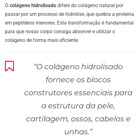
O
colágeno hidrolisado
difere do colágeno natural por
passar por um processo de hidrólise, que quebra a proteína
em peptídeos menores. Esta transformação é fundamental
para que nosso corpo consiga absorver e utilizar o
colágeno de forma mais eficiente.
“O colágeno hidrolisado
fornece os blocos
construtores essenciais para
a estrutura da pele,
cartilagem, ossos, cabelos e
unhas.”