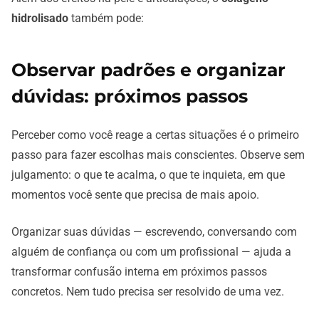
hidrolisado
também pode:
Observar padrões e organizar
dúvidas: próximos passos
Perceber como você reage a certas situações é o primeiro
passo para fazer escolhas mais conscientes. Observe sem
julgamento: o que te acalma, o que te inquieta, em que
momentos você sente que precisa de mais apoio.
Organizar suas dúvidas — escrevendo, conversando com
alguém de confiança ou com um profissional — ajuda a
transformar confusão interna em próximos passos
concretos. Nem tudo precisa ser resolvido de uma vez.