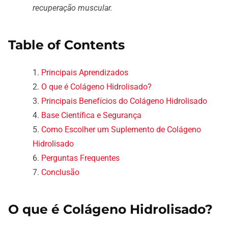
recuperação muscular.
Table of Contents
Principais Aprendizados
O que é Colágeno Hidrolisado?
Principais Benefícios do Colágeno Hidrolisado
Base Científica e Segurança
Como Escolher um Suplemento de Colágeno
Hidrolisado
Perguntas Frequentes
Conclusão
O que é Colágeno Hidrolisado?