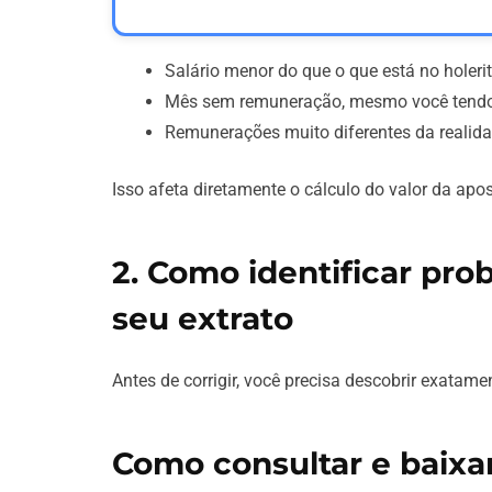
Salário menor do que o que está no holerit
Mês sem remuneração, mesmo você tendo
Remunerações muito diferentes da realida
Isso afeta diretamente o cálculo do valor da apos
2. Como identificar pr
seu extrato
Antes de corrigir, você precisa descobrir exatame
Como consultar e baixa