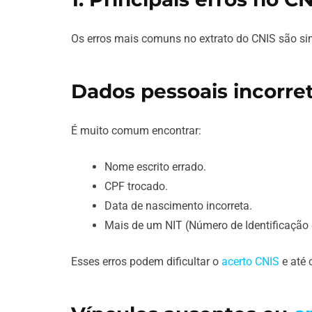
Os erros mais comuns no extrato do CNIS são si
Dados pessoais incorre
É muito comum encontrar:
Nome escrito errado.
CPF trocado.
Data de nascimento incorreta.
Mais de um NIT (Número de Identificação
Esses erros podem dificultar o
acerto CNIS
e até 