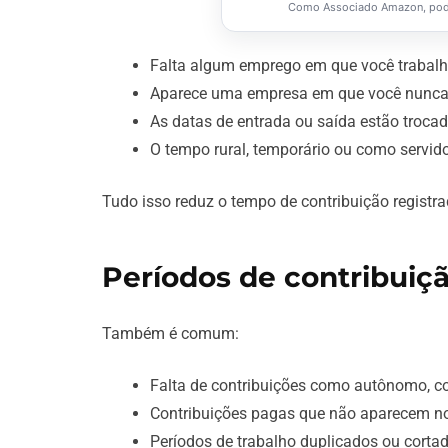
Como Associado Amazon, pode
Falta algum emprego em que você trabalh
Aparece uma empresa em que você nunca 
As datas de entrada ou saída estão trocad
O tempo rural, temporário ou como servido
Tudo isso reduz o tempo de contribuição registra
Períodos de contribuiçã
Também é comum:
Falta de contribuições como autônomo, con
Contribuições pagas que não aparecem no
Períodos de trabalho duplicados ou corta