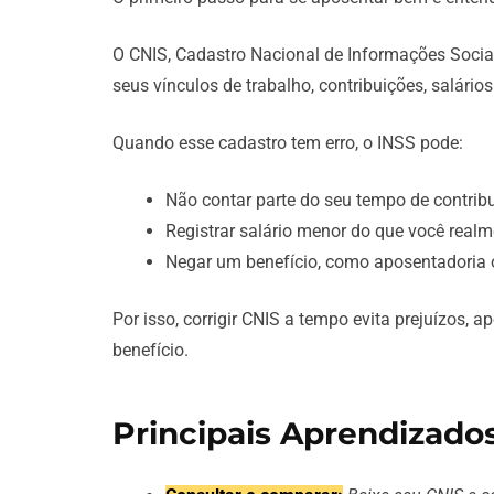
O CNIS, Cadastro Nacional de Informações Socia
seus vínculos de trabalho, contribuições, salário
Quando esse cadastro tem erro, o INSS pode:
Não contar parte do seu tempo de contrib
Registrar salário menor do que você realm
Negar um benefício, como aposentadoria ou
Por isso, corrigir CNIS a tempo evita prejuízos,
benefício.
Principais Aprendizado