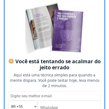
Você está tentando se acalmar do
jeito errado
Aqui está uma técnica simples para quando a
mente dispara. Você pode testar hoje, leva menos
de 2 minutos.