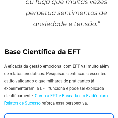
ou fuga que muitas vezes
perpetua sentimentos de
ansiedade e tensão.”
Base Científica da EFT
A eficácia da gestão emocional com EFT vai muito além
de relatos anedóticos. Pesquisas científicas crescentes
estão validando o que milhares de praticantes já
experimentaram: a EFT funciona e pode ser explicada
cientificamente.
Como a EFT é Baseada em Evidências e
Relatos de Sucesso
reforça essa perspectiva.