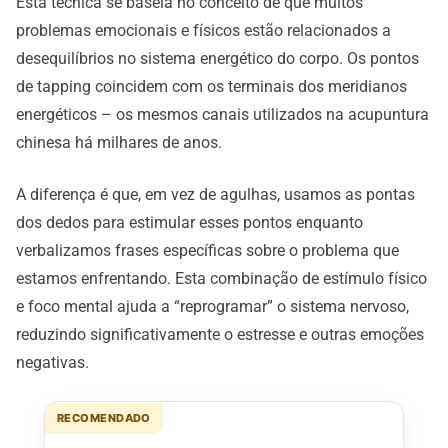
Esta técnica se baseia no conceito de que muitos
problemas emocionais e físicos estão relacionados a
desequilíbrios no sistema energético do corpo. Os pontos
de tapping coincidem com os terminais dos meridianos
energéticos – os mesmos canais utilizados na acupuntura
chinesa há milhares de anos.
A diferença é que, em vez de agulhas, usamos as pontas
dos dedos para estimular esses pontos enquanto
verbalizamos frases específicas sobre o problema que
estamos enfrentando. Esta combinação de estímulo físico
e foco mental ajuda a “reprogramar” o sistema nervoso,
reduzindo significativamente o estresse e outras emoções
negativas.
RECOMENDADO