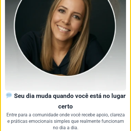
Seu dia muda quando você está no lugar
certo
Entre para a comunidade onde você recebe apoio, clareza
e práticas emocionais simples que realmente funcionam
no dia a dia.