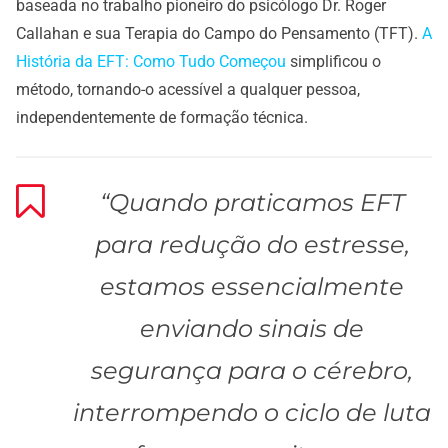
baseada no trabalho pioneiro do psicólogo Dr. Roger
Callahan e sua Terapia do Campo do Pensamento (TFT).
A
História da EFT: Como Tudo Começou
simplificou o
método, tornando-o acessível a qualquer pessoa,
independentemente de formação técnica.
“Quando praticamos EFT
para redução do estresse,
estamos essencialmente
enviando sinais de
segurança para o cérebro,
interrompendo o ciclo de luta