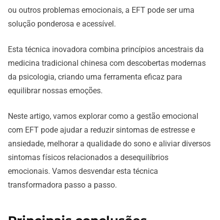
ou outros problemas emocionais, a EFT pode ser uma
solução ponderosa e acessível.
Esta técnica inovadora combina princípios ancestrais da
medicina tradicional chinesa com descobertas modernas
da psicologia, criando uma ferramenta eficaz para
equilibrar nossas emoções.
Neste artigo, vamos explorar como a gestão emocional
com EFT pode ajudar a reduzir sintomas de estresse e
ansiedade, melhorar a qualidade do sono e aliviar diversos
sintomas físicos relacionados a desequilíbrios
emocionais. Vamos desvendar esta técnica
transformadora passo a passo.