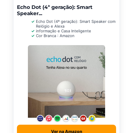
Echo Dot (4ª geração): Smart
Speaker...
Echo Dot (4ª geração): Smart Speaker com
Relógio e Alexa
informação e Casa Inteligente
Cor Branca : Amazon
Ver na Amazon