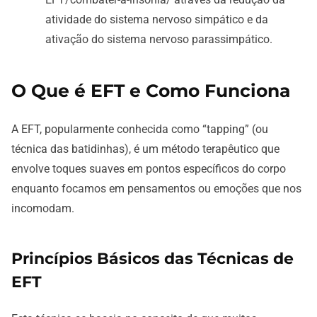
atividade do sistema nervoso simpático e da
ativação do sistema nervoso parassimpático.
O Que é EFT e Como Funciona
A EFT, popularmente conhecida como “tapping” (ou
técnica das batidinhas), é um método terapêutico que
envolve toques suaves em pontos específicos do corpo
enquanto focamos em pensamentos ou emoções que nos
incomodam.
Princípios Básicos das Técnicas de
EFT