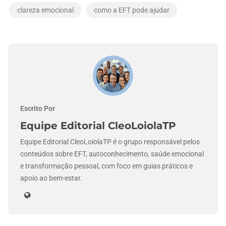
clareza emocional
como a EFT pode ajudar
Escrito Por
Equipe Editorial CleoLoiolaTP
Equipe Editorial CleoLoiolaTP é o grupo responsável pelos
conteúdos sobre EFT, autoconhecimento, saúde emocional
e transformação pessoal, com foco em guias práticos e
apoio ao bem-estar.