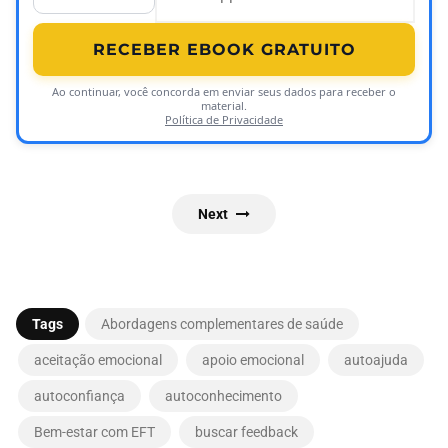
RECEBER EBOOK GRATUITO
Ao continuar, você concorda em enviar seus dados para receber o
material.
Política de Privacidade
Next
Tags
Abordagens complementares de saúde
aceitação emocional
apoio emocional
autoajuda
autoconfiança
autoconhecimento
Bem-estar com EFT
buscar feedback