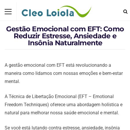
Gestão Emocional com EFT: Como
Reduzir Estresse, Ansiedade e
Insônia Naturalmente
A gestão emocional com EFT está revolucionando a
maneira como lidamos com nossas emoções e bem-estar
mental.
A Técnica de Libertação Emocional (EFT – Emotional
Freedom Techniques) oferece uma abordagem holística e
natural para melhorar nossa saúde emocional e mental.
Se você está lutando contra estresse, ansiedade, insônia