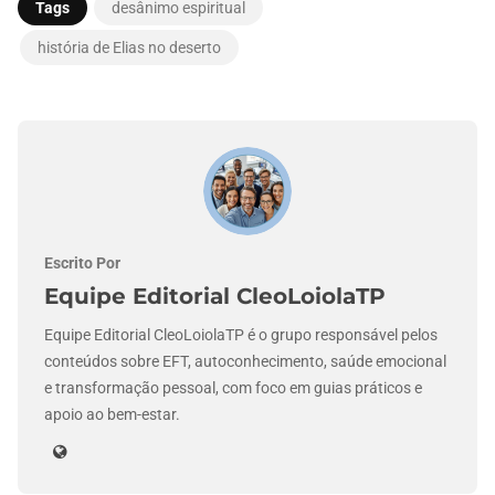
Tags
desânimo espiritual
história de Elias no deserto
Escrito Por
Equipe Editorial CleoLoiolaTP
Equipe Editorial CleoLoiolaTP é o grupo responsável pelos
conteúdos sobre EFT, autoconhecimento, saúde emocional
e transformação pessoal, com foco em guias práticos e
apoio ao bem-estar.