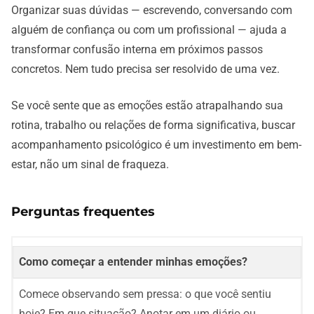
Organizar suas dúvidas — escrevendo, conversando com
alguém de confiança ou com um profissional — ajuda a
transformar confusão interna em próximos passos
concretos. Nem tudo precisa ser resolvido de uma vez.
Se você sente que as emoções estão atrapalhando sua
rotina, trabalho ou relações de forma significativa, buscar
acompanhamento psicológico é um investimento em bem-
estar, não um sinal de fraqueza.
Perguntas frequentes
Como começar a entender minhas emoções?
Comece observando sem pressa: o que você sentiu
hoje? Em que situação? Anotar em um diário ou