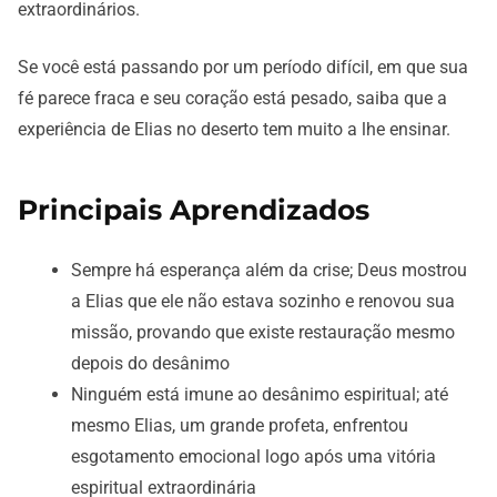
extraordinários.
Se você está passando por um período difícil, em que sua
fé parece fraca e seu coração está pesado, saiba que a
experiência de Elias no deserto tem muito a lhe ensinar.
Principais Aprendizados
Sempre há esperança além da crise; Deus mostrou
a Elias que ele não estava sozinho e renovou sua
missão, provando que existe restauração mesmo
depois do desânimo
Ninguém está imune ao desânimo espiritual; até
mesmo Elias, um grande profeta, enfrentou
esgotamento emocional logo após uma vitória
espiritual extraordinária