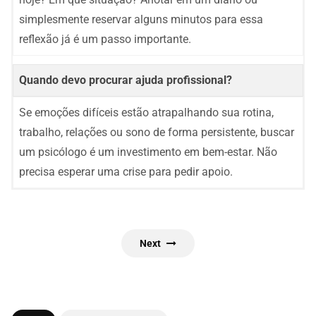
simplesmente reservar alguns minutos para essa
reflexão já é um passo importante.
Quando devo procurar ajuda profissional?
Se emoções difíceis estão atrapalhando sua rotina,
trabalho, relações ou sono de forma persistente, buscar
um psicólogo é um investimento em bem-estar. Não
precisa esperar uma crise para pedir apoio.
Next