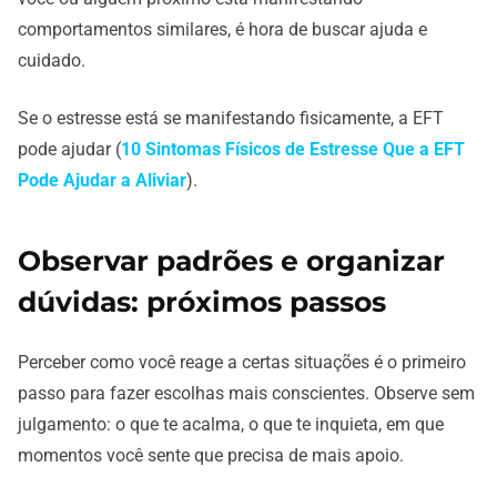
comportamentos similares, é hora de buscar ajuda e
cuidado.
Se o estresse está se manifestando fisicamente, a EFT
pode ajudar (
10 Sintomas Físicos de Estresse Que a EFT
Pode Ajudar a Aliviar
).
Observar padrões e organizar
dúvidas: próximos passos
Perceber como você reage a certas situações é o primeiro
passo para fazer escolhas mais conscientes. Observe sem
julgamento: o que te acalma, o que te inquieta, em que
momentos você sente que precisa de mais apoio.