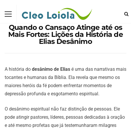
Quando o Cansaço Atinge até os
Mais Fortes: Lições da História de
Elias Desânimo
A história do
desânimo de Elias
é uma das narrativas mais
tocantes e humanas da Bíblia. Ela revela que mesmo os
maiores heróis da fé podem enfrentar momentos de
depressão profunda e esgotamento espiritual.
O desânimo espiritual não faz distinção de pessoas. Ele
pode atingir pastores, líderes, pessoas dedicadas à oração
e até mesmo profetas que já testemunharam milagres