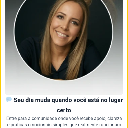
Seu dia muda quando você está no lugar
certo
Entre para a comunidade onde você recebe apoio, clareza
e práticas emocionais simples que realmente funcionam