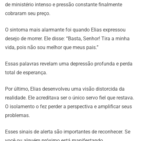
de ministério intenso e pressão constante finalmente
cobraram seu preço.
O sintoma mais alarmante foi quando Elias expressou
desejo de morrer. Ele disse: “Basta, Senhor! Tira a minha
vida, pois não sou melhor que meus pais.”
Essas palavras revelam uma depressão profunda e perda
total de esperança.
Por último, Elias desenvolveu uma visão distorcida da
realidade. Ele acreditava ser o único servo fiel que restava.
O isolamento o fez perder a perspectiva e amplificar seus
problemas.
Esses sinais de alerta são importantes de reconhecer. Se
você ou alguém próximo está manifestando