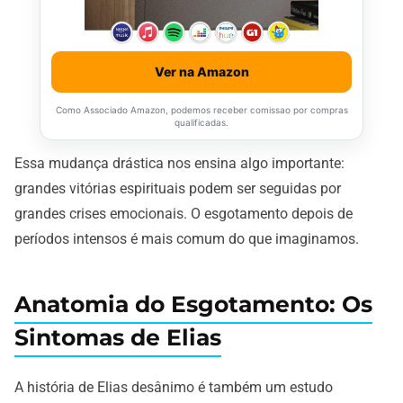
Ver na Amazon
Como Associado Amazon, podemos receber comissao por compras
qualificadas.
Essa mudança drástica nos ensina algo importante:
grandes vitórias espirituais podem ser seguidas por
grandes crises emocionais. O esgotamento depois de
períodos intensos é mais comum do que imaginamos.
Anatomia do Esgotamento: Os
Sintomas de Elias
A história de Elias desânimo é também um estudo