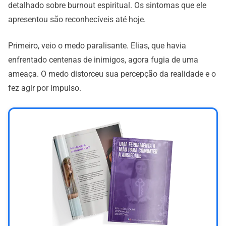
detalhado sobre burnout espiritual. Os sintomas que ele
apresentou são reconhecíveis até hoje.
Primeiro, veio o medo paralisante. Elias, que havia
enfrentado centenas de inimigos, agora fugia de uma
ameaça. O medo distorceu sua percepção da realidade e o
fez agir por impulso.