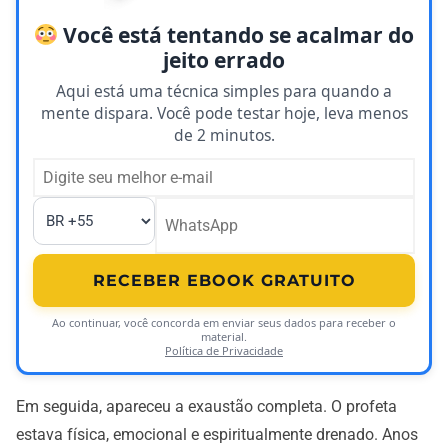
Você está tentando se acalmar do
jeito errado
Aqui está uma técnica simples para quando a
mente dispara. Você pode testar hoje, leva menos
de 2 minutos.
RECEBER EBOOK GRATUITO
Ao continuar, você concorda em enviar seus dados para receber o
material.
Política de Privacidade
Em seguida, apareceu a exaustão completa. O profeta
estava física, emocional e espiritualmente drenado. Anos