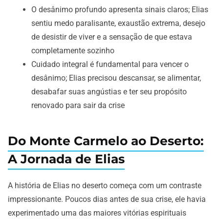
O desânimo profundo apresenta sinais claros; Elias
sentiu medo paralisante, exaustão extrema, desejo
de desistir de viver e a sensação de que estava
completamente sozinho
Cuidado integral é fundamental para vencer o
desânimo; Elias precisou descansar, se alimentar,
desabafar suas angústias e ter seu propósito
renovado para sair da crise
Do Monte Carmelo ao Deserto:
A Jornada de Elias
A história de Elias no deserto começa com um contraste
impressionante. Poucos dias antes de sua crise, ele havia
experimentado uma das maiores vitórias espirituais