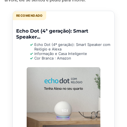
RECOMENDADO
Echo Dot (4ª geração): Smart
Speaker...
Echo Dot (4ª geração): Smart Speaker com
Relógio e Alexa
informação e Casa Inteligente
Cor Branca : Amazon