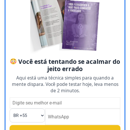
Você está tentando se acalmar do
jeito errado
Aqui está uma técnica simples para quando a
mente dispara. Você pode testar hoje, leva menos
de 2 minutos.