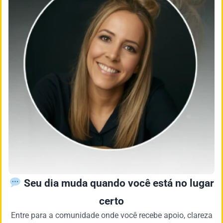
Seu dia muda quando você está no lugar
certo
Entre para a comunidade onde você recebe apoio, clareza