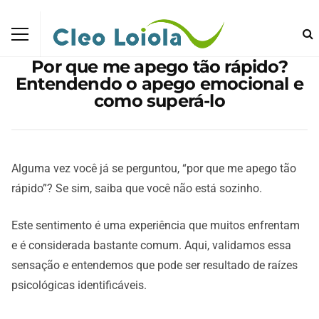
Por que me apego tão rápido?
Entendendo o apego emocional e
como superá-lo
Alguma vez você já se perguntou, “por que me apego tão
rápido”? Se sim, saiba que você não está sozinho.
Este sentimento é uma experiência que muitos enfrentam
e é considerada bastante comum. Aqui, validamos essa
sensação e entendemos que pode ser resultado de raízes
psicológicas identificáveis.