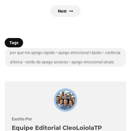
Next
Tags
por que me apego rápido • apego emocional rápido • carência
afetiva • estilo de apego ansioso • apego emocional sinais
Escrito Por
Equipe Editorial CleoLoiolaTP