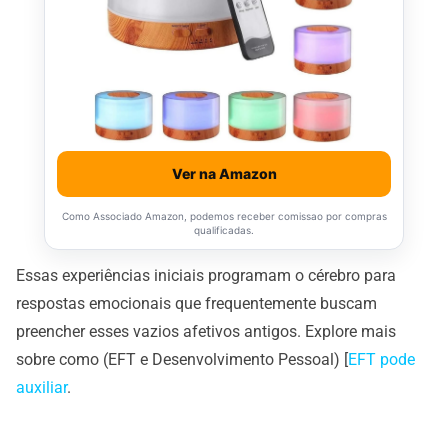
Ver na Amazon
Como Associado Amazon, podemos receber comissao por compras
qualificadas.
Essas experiências iniciais programam o cérebro para
respostas emocionais que frequentemente buscam
preencher esses vazios afetivos antigos. Explore mais
sobre como (EFT e Desenvolvimento Pessoal) [
EFT pode
auxiliar
.