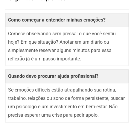
Como começar a entender minhas emoções?
Comece observando sem pressa: o que você sentiu
hoje? Em que situação? Anotar em um diário ou
simplesmente reservar alguns minutos para essa
reflexão já é um passo importante.
Quando devo procurar ajuda profissional?
Se emoções difíceis estão atrapalhando sua rotina,
trabalho, relações ou sono de forma persistente, buscar
um psicólogo é um investimento em bem-estar. Não
precisa esperar uma crise para pedir apoio.