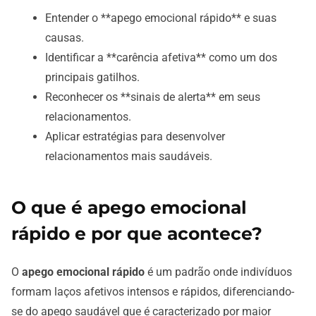
Entender o **apego emocional rápido** e suas
causas.
Identificar a **carência afetiva** como um dos
principais gatilhos.
Reconhecer os **sinais de alerta** em seus
relacionamentos.
Aplicar estratégias para desenvolver
relacionamentos mais saudáveis.
O que é apego emocional
rápido e por que acontece?
O
apego emocional rápido
é um padrão onde indivíduos
formam laços afetivos intensos e rápidos, diferenciando-
se do apego saudável que é caracterizado por maior