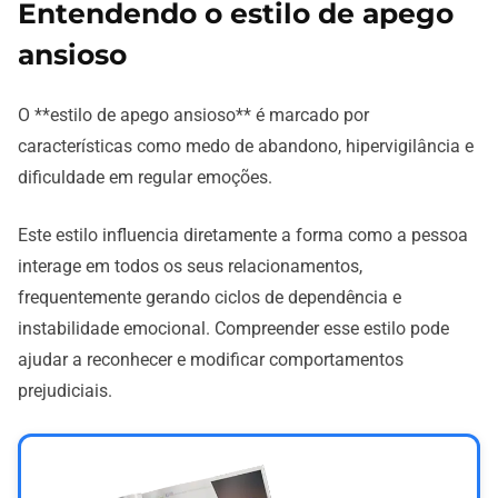
Entendendo o estilo de apego
ansioso
O **estilo de apego ansioso** é marcado por
características como medo de abandono, hipervigilância e
dificuldade em regular emoções.
Este estilo influencia diretamente a forma como a pessoa
interage em todos os seus relacionamentos,
frequentemente gerando ciclos de dependência e
instabilidade emocional. Compreender esse estilo pode
ajudar a reconhecer e modificar comportamentos
prejudiciais.