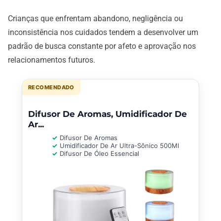
Crianças que enfrentam abandono, negligência ou
inconsistência nos cuidados tendem a desenvolver um
padrão de busca constante por afeto e aprovação nos
relacionamentos futuros.
RECOMENDADO
Difusor De Aromas, Umidificador De
Ar...
Difusor De Aromas
Umidificador De Ar Ultra-Sônico 500Ml
Difusor De Óleo Essencial