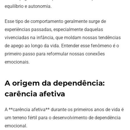
equilíbrio e autonomia.
Esse tipo de comportamento geralmente surge de
experiências passadas, especialmente daquelas
vivenciadas na infância, que moldam nossas tendências
de apego ao longo da vida. Entender esse fenômeno é o
primeiro passo para reformular nossas conexões
emocionais.
A origem da dependência:
carência afetiva
A **carência afetiva** durante os primeiros anos de vida é
um terreno fértil para o desenvolvimento de dependência
emocional.