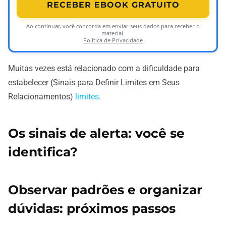
RECEBER EBOOK GRATUITO
Ao continuar, você concorda em enviar seus dados para receber o
material.
Política de Privacidade
Muitas vezes está relacionado com a dificuldade para
estabelecer (Sinais para Definir Limites em Seus
Relacionamentos)
limites
.
Os sinais de alerta: você se
identifica?
Observar padrões e organizar
dúvidas: próximos passos