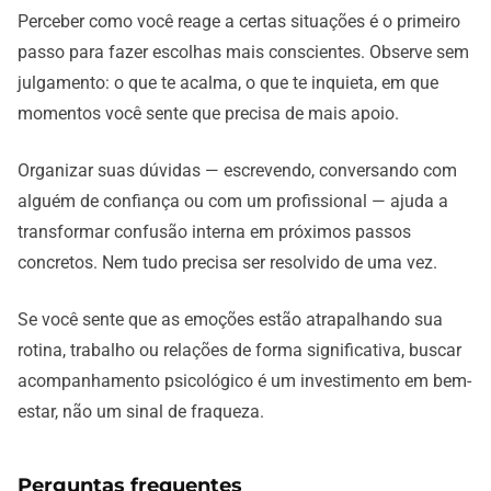
Perceber como você reage a certas situações é o primeiro
passo para fazer escolhas mais conscientes. Observe sem
julgamento: o que te acalma, o que te inquieta, em que
momentos você sente que precisa de mais apoio.
Organizar suas dúvidas — escrevendo, conversando com
alguém de confiança ou com um profissional — ajuda a
transformar confusão interna em próximos passos
concretos. Nem tudo precisa ser resolvido de uma vez.
Se você sente que as emoções estão atrapalhando sua
rotina, trabalho ou relações de forma significativa, buscar
acompanhamento psicológico é um investimento em bem-
estar, não um sinal de fraqueza.
Perguntas frequentes