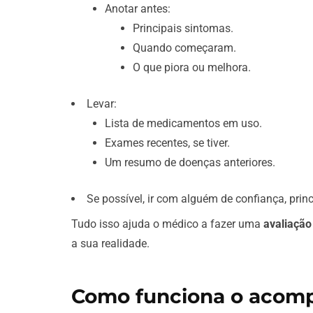
Anotar antes:
Principais sintomas.
Quando começaram.
O que piora ou melhora.
Levar:
Lista de medicamentos em uso.
Exames recentes, se tiver.
Um resumo de doenças anteriores.
Se possível, ir com alguém de confiança, prin
Tudo isso ajuda o médico a fazer uma
avaliação
a sua realidade.
Como funciona o acomp