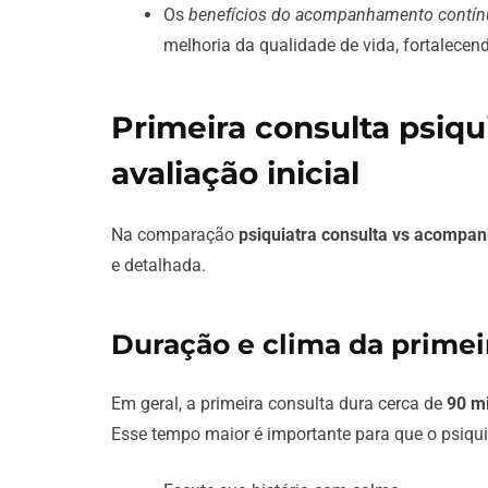
Os
benefícios do acompanhamento contí
melhoria da qualidade de vida, fortalecen
Primeira consulta psiqu
avaliação inicial
Na comparação
psiquiatra consulta vs acompa
e detalhada.
Duração e clima da primei
Em geral, a primeira consulta dura cerca de
90 m
Esse tempo maior é importante para que o psiqui