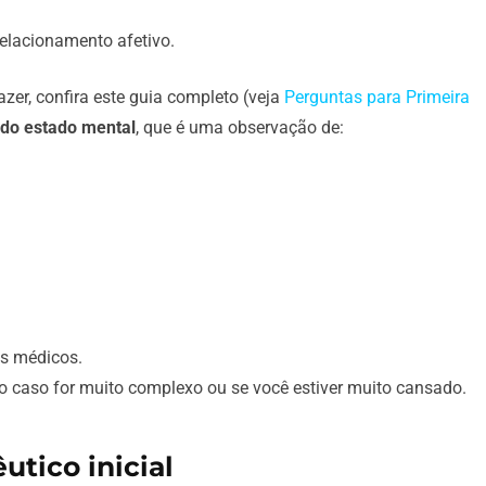
 relacionamento afetivo.
zer, confira este guia completo (veja
Perguntas para Primeira
do estado mental
, que é uma observação de:
s médicos.
 o caso for muito complexo ou se você estiver muito cansado.
utico inicial