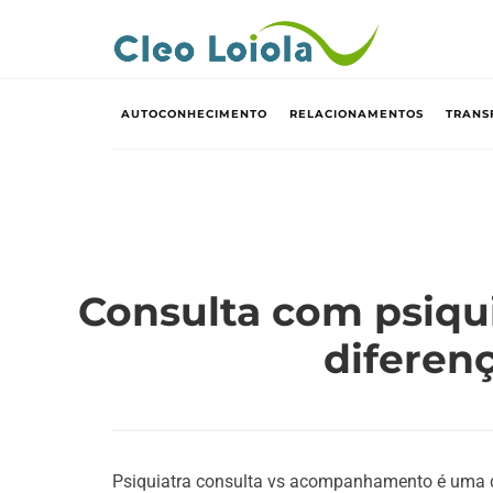
AUTOCONHECIMENTO
RELACIONAMENTOS
TRANS
Consulta com psiq
diferen
Psiquiatra consulta vs acompanhamento é uma