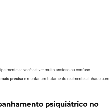
cipalmente se você estiver muito ansioso ou confuso.
 mais precisa
e montar um tratamento realmente alinhado com
anhamento psiquiátrico no