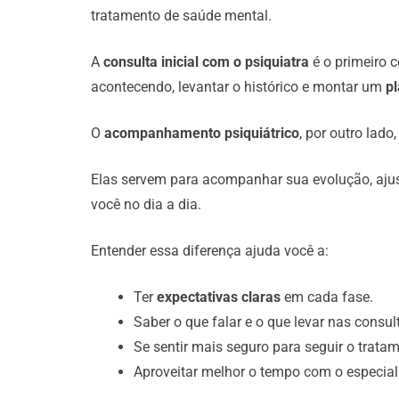
tratamento de saúde mental.
A
consulta inicial com o psiquiatra
é o primeiro c
acontecendo, levantar o histórico e montar um
p
O
acompanhamento psiquiátrico
, por outro lado
Elas servem para acompanhar sua evolução, ajust
você no dia a dia.
Entender essa diferença ajuda você a:
Ter
expectativas claras
em cada fase.
Saber o que falar e o que levar nas consul
Se sentir mais seguro para seguir o tratam
Aproveitar melhor o tempo com o especial