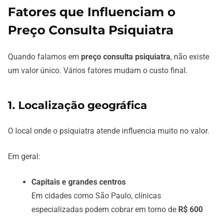
Fatores que Influenciam o
Preço Consulta Psiquiatra
Quando falamos em
preço consulta psiquiatra
, não existe
um valor único. Vários fatores mudam o custo final.
1. Localização geográfica
O local onde o psiquiatra atende influencia muito no valor.
Em geral:
Capitais e grandes centros
Em cidades como São Paulo, clínicas
especializadas podem cobrar em torno de
R$ 600