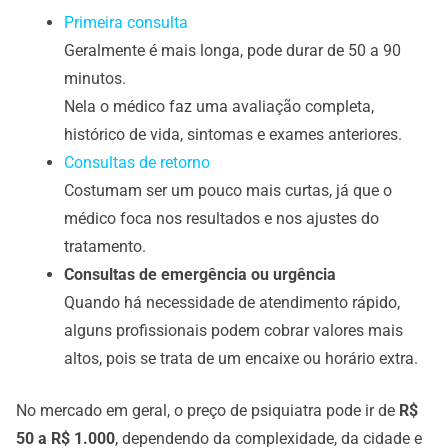
Primeira consulta
Geralmente é mais longa, pode durar de 50 a 90
minutos.
Nela o médico faz uma avaliação completa,
histórico de vida, sintomas e exames anteriores.
Consultas de retorno
Costumam ser um pouco mais curtas, já que o
médico foca nos resultados e nos ajustes do
tratamento.
Consultas de emergência ou urgência
Quando há necessidade de atendimento rápido,
alguns profissionais podem cobrar valores mais
altos, pois se trata de um encaixe ou horário extra.
No mercado em geral, o preço de psiquiatra pode ir de
R$
50 a R$ 1.000
, dependendo da complexidade, da cidade e