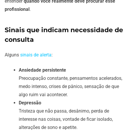
entender
quando você realmente deve procurar esse
profissional
.
Sinais que indicam necessidade de
consulta
Alguns
sinais de alerta
:
Ansiedade persistente
Preocupação constante, pensamentos acelerados,
medo intenso, crises de pânico, sensação de que
algo ruim vai acontecer.
Depressão
Tristeza que não passa, desânimo, perda de
interesse nas coisas, vontade de ficar isolado,
alterações de sono e apetite.