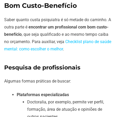
Bom Custo-Benefício
Saber quanto custa psiquiatra é só metade do caminho. A
outra parte é
encontrar um profissional com bom custo-
benefício
, que seja qualificado e ao mesmo tempo caiba
no orçamento. Para auxiliar, veja
Checklist plano de saúde
mental: como escolher o melhor
.
Pesquisa de profissionais
Algumas formas práticas de buscar:
Plataformas especializadas
Doctoralia, por exemplo, permite ver perfil,
formação, área de atuação e opiniões de
outros pacientes.