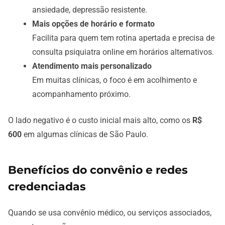
ansiedade, depressão resistente.
Mais opções de horário e formato
Facilita para quem tem rotina apertada e precisa de
consulta psiquiatra online em horários alternativos.
Atendimento mais personalizado
Em muitas clínicas, o foco é em acolhimento e
acompanhamento próximo.
O lado negativo é o custo inicial mais alto, como os
R$
600
em algumas clínicas de São Paulo.
Benefícios do convênio e redes
credenciadas
Quando se usa convênio médico, ou serviços associados,