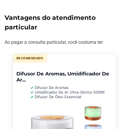
Vantagens do atendimento
particular
Ao pagar a consulta particular, você costuma ter:
RECOMENDADO
Difusor De Aromas, Umidificador De
Ar...
Difusor De Aromas
Umidificador De Ar Ultra-Sônico 500Ml
Difusor De Óleo Essencial