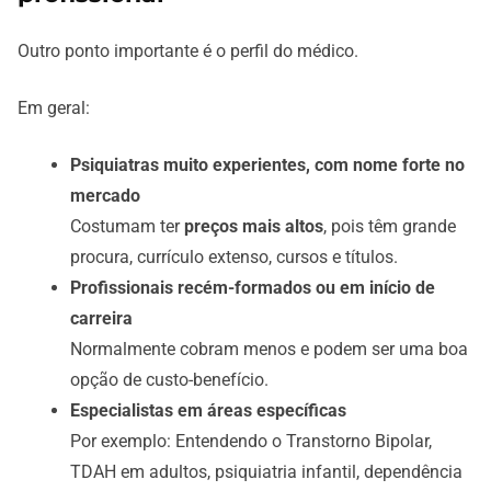
Outro ponto importante é o perfil do médico.
Em geral:
Psiquiatras muito experientes, com nome forte no
mercado
Costumam ter
preços mais altos
, pois têm grande
procura, currículo extenso, cursos e títulos.
Profissionais recém-formados ou em início de
carreira
Normalmente cobram menos e podem ser uma boa
opção de custo-benefício.
Especialistas em áreas específicas
Por exemplo: Entendendo o Transtorno Bipolar,
TDAH em adultos, psiquiatria infantil, dependência