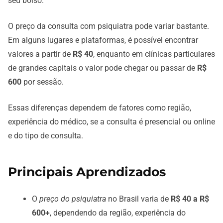
seu bolso.
O preço da consulta com psiquiatra pode variar bastante.
Em alguns lugares e plataformas, é possível encontrar
valores a partir de
R$ 40
, enquanto em clínicas particulares
de grandes capitais o valor pode chegar ou passar de
R$
600
por sessão.
Essas diferenças dependem de fatores como região,
experiência do médico, se a consulta é presencial ou online
e do tipo de consulta.
Principais Aprendizados
O
preço do psiquiatra
no Brasil varia de
R$ 40 a R$
600+
, dependendo da região, experiência do