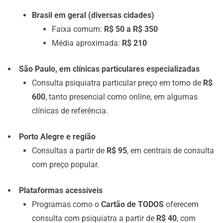
Brasil em geral (diversas cidades)
Faixa comum:
R$ 50 a R$ 350
Média aproximada:
R$ 210
São Paulo, em clínicas particulares especializadas
Consulta psiquiatra particular preço em torno de
R$
600
, tanto presencial como online, em algumas
clínicas de referência.
Porto Alegre e região
Consultas a partir de
R$ 95
, em centrais de consulta
com preço popular.
Plataformas acessíveis
Programas como o
Cartão de TODOS
oferecem
consulta com psiquiatra a partir de
R$ 40
, com