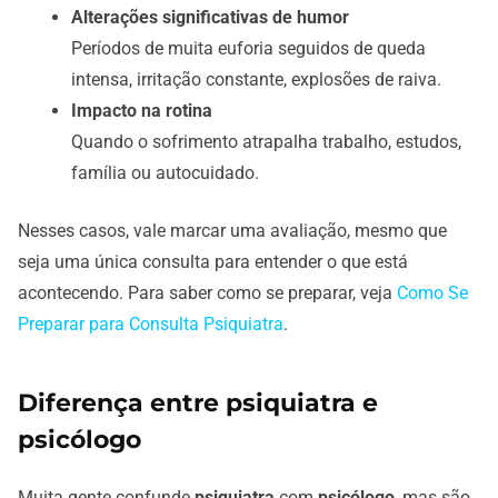
Alterações significativas de humor
Períodos de muita euforia seguidos de queda
intensa, irritação constante, explosões de raiva.
Impacto na rotina
Quando o sofrimento atrapalha trabalho, estudos,
família ou autocuidado.
Nesses casos, vale marcar uma avaliação, mesmo que
seja uma única consulta para entender o que está
acontecendo. Para saber como se preparar, veja
Como Se
Preparar para Consulta Psiquiatra
.
Diferença entre psiquiatra e
psicólogo
Muita gente confunde
psiquiatra
com
psicólogo
, mas são