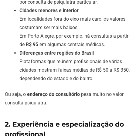
por consulta de psiquiatra particular.
Cidades menores e interior
Em localidades fora do eixo mais caro, os valores
costumam ser mais baixos.
Em Porto Alegre, por exemplo, há consultas a partir
de
R$ 95
em algumas centrais médicas.
Diferenças entre regiões do Brasil
Plataformas que reúnem profissionais de várias
cidades mostram faixas médias de R$ 50 a R$ 350,
dependendo do estado e do bairro.
Ou seja, o
endereço do consultório
pesa muito no valor
consulta psiquiatra.
2. Experiência e especialização do
profissional