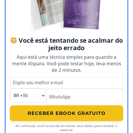
Você está tentando se acalmar do
jeito errado
Aqui está uma técnica simples para quando a
mente dispara. Você pode testar hoje, leva menos
de 2 minutos.
RECEBER EBOOK GRATUITO
Ao continuar, você concorda em enviar seus dados para receber o
material.