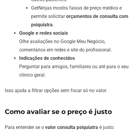
GetNinjas mostra faixas de preço médios e
permite solicitar
orçamentos de consulta com
psiquiatra
.
Google e redes sociais
Olhe avaliações no Google Meu Negócio,
comentários em redes e site do profissional.
Indicações de conhecidos
Perguntar para amigos, familiares ou até para o seu
clínico geral.
Isso ajuda a filtrar opções sem focar só no valor.
Como avaliar se o preço é justo
Para entender se o
valor consulta psiquiatra
é justo: