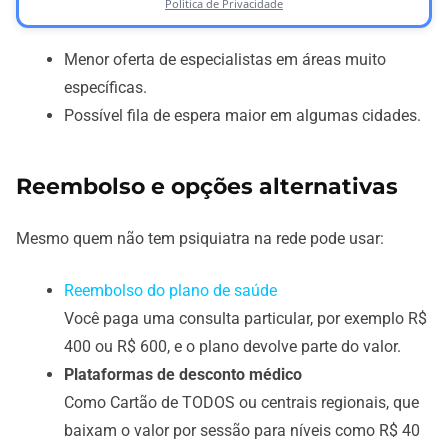
Política de Privacidade
Menor oferta de especialistas em áreas muito
específicas.
Possível fila de espera maior em algumas cidades.
Reembolso e opções alternativas
Mesmo quem não tem psiquiatra na rede pode usar:
Reembolso do plano de saúde
Você paga uma consulta particular, por exemplo R$
400 ou R$ 600, e o plano devolve parte do valor.
Plataformas de desconto médico
Como Cartão de TODOS ou centrais regionais, que
baixam o valor por sessão para níveis como R$ 40