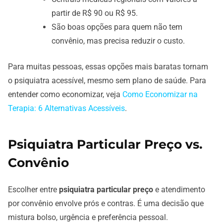
partir de R$ 90 ou R$ 95.
São boas opções para quem não tem
convênio, mas precisa reduzir o custo.
Para muitas pessoas, essas opções mais baratas tornam
o psiquiatra acessível, mesmo sem plano de saúde. Para
entender como economizar, veja
Como Economizar na
Terapia: 6 Alternativas Acessíveis
.
Psiquiatra Particular Preço vs.
Convênio
Escolher entre
psiquiatra particular preço
e atendimento
por convênio envolve prós e contras. É uma decisão que
mistura bolso, urgência e preferência pessoal.