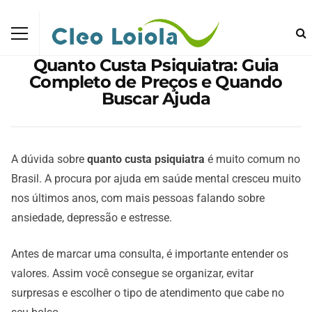
Quanto Custa Psiquiatra: Guia
Completo de Preços e Quando
Buscar Ajuda
A dúvida sobre
quanto custa psiquiatra
é muito comum no
Brasil. A procura por ajuda em saúde mental cresceu muito
nos últimos anos, com mais pessoas falando sobre
ansiedade, depressão e estresse.
Antes de marcar uma consulta, é importante entender os
valores. Assim você consegue se organizar, evitar
surpresas e escolher o tipo de atendimento que cabe no