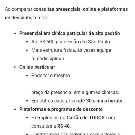
Ao comparar
consultas presenciais, online e plataformas
de desconto
, temos:
Presencial em clínica particular de alto padrão
Até R$ 600 por sessão em São Paulo.
Mais estrutura física, às vezes equipe
multidisciplinar.
Online particular
Pode ter o mesmo
preço da presencial em algumas clínicas.
Em outros casos, fica
até 30% mais barato
.
Plataformas e programas de desconto
Exemplos como
Cartão de TODOS
com
consultas a
R$ 40
.
Centrais médicas regionais com valores a