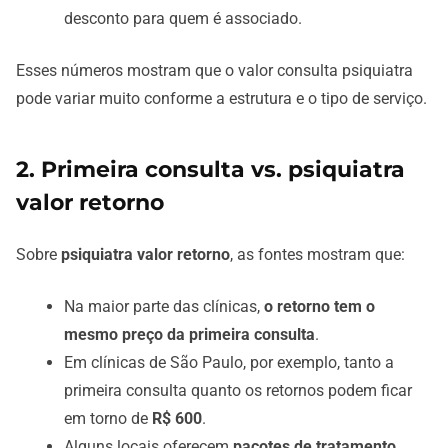
desconto para quem é associado.
Esses números mostram que o valor consulta psiquiatra
pode variar muito conforme a estrutura e o tipo de serviço.
2. Primeira consulta vs. psiquiatra
valor retorno
Sobre
psiquiatra valor retorno
, as fontes mostram que:
Na maior parte das clínicas,
o retorno tem o
mesmo preço da primeira consulta
.
Em clínicas de São Paulo, por exemplo, tanto a
primeira consulta quanto os retornos podem ficar
em torno de
R$ 600
.
Alguns locais oferecem
pacotes de tratamento