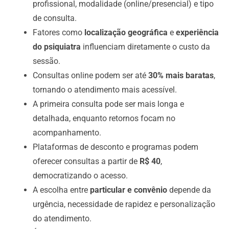
profissional, modalidade (online/presencial) e tipo
de consulta.
Fatores como
localização geográfica
e
experiência
do psiquiatra
influenciam diretamente o custo da
sessão.
Consultas online podem ser até
30% mais baratas
,
tornando o atendimento mais acessível.
A primeira consulta pode ser mais longa e
detalhada, enquanto retornos focam no
acompanhamento.
Plataformas de desconto e programas podem
oferecer consultas a partir de
R$ 40
,
democratizando o acesso.
A escolha entre
particular e convênio
depende da
urgência, necessidade de rapidez e personalização
do atendimento.