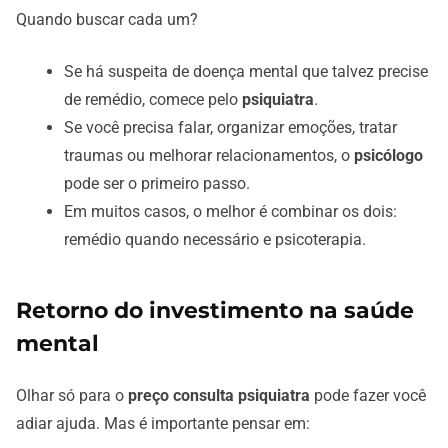
Quando buscar cada um?
Se há suspeita de doença mental que talvez precise
de remédio, comece pelo
psiquiatra
.
Se você precisa falar, organizar emoções, tratar
traumas ou melhorar relacionamentos, o
psicólogo
pode ser o primeiro passo.
Em muitos casos, o melhor é combinar os dois:
remédio quando necessário e psicoterapia.
Retorno do investimento na saúde
mental
Olhar só para o
preço consulta psiquiatra
pode fazer você
adiar ajuda. Mas é importante pensar em: