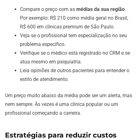
Compare o preço com as
médias da sua região
.
Por exemplo: R$ 210 como média geral no Brasil,
R$ 600 em clínicas premium de São Paulo.
Veja se o profissional tem especialização no seu
problema específico.
Verifique se o médico está registrado no CRM e se
atua mesmo em psiquiatria.
Leia opiniões de outros pacientes para entender o
estilo de atendimento.
Um preço muito abaixo da média pode ser um alerta, mas
nem sempre. Às vezes é uma clínica popular ou um
profissional começando a carreira.
Estratégias para reduzir custos