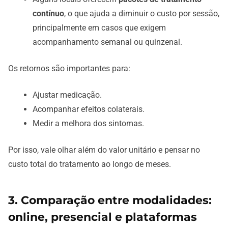
contínuo
, o que ajuda a diminuir o custo por sessão,
principalmente em casos que exigem
acompanhamento semanal ou quinzenal.
Os retornos são importantes para:
Ajustar medicação.
Acompanhar efeitos colaterais.
Medir a melhora dos sintomas.
Por isso, vale olhar além do valor unitário e pensar no
custo total do tratamento ao longo de meses.
3. Comparação entre modalidades:
online, presencial e plataformas