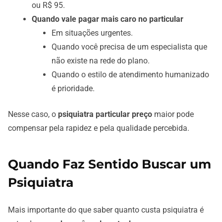
ou R$ 95.
Quando vale pagar mais caro no particular
Em situações urgentes.
Quando você precisa de um especialista que
não existe na rede do plano.
Quando o estilo de atendimento humanizado
é prioridade.
Nesse caso, o
psiquiatra particular preço
maior pode
compensar pela rapidez e pela qualidade percebida.
Quando Faz Sentido Buscar um
Psiquiatra
Mais importante do que saber quanto custa psiquiatra é