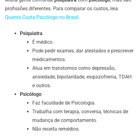
profissões diferentes. Para comparar os custos, leia
Quanto Custa Psicólogo no Brasil
.
Psiquiatra
É médico.
Pode pedir exames, dar atestados e prescrever
medicamentos.
Atua em transtornos como depressão,
ansiedade, bipolaridade, esquizofrenia, TDAH
e outros.
Psicólogo
Faz faculdade de Psicologia.
Trabalha com terapia, conversa, técnicas de
mudança de comportamento.
Não receita remédios.