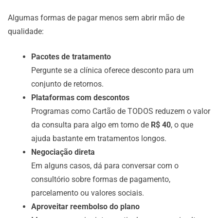
Algumas formas de pagar menos sem abrir mão de
qualidade:
Pacotes de tratamento
Pergunte se a clínica oferece desconto para um
conjunto de retornos.
Plataformas com descontos
Programas como Cartão de TODOS reduzem o valor
da consulta para algo em torno de
R$ 40
, o que
ajuda bastante em tratamentos longos.
Negociação direta
Em alguns casos, dá para conversar com o
consultório sobre formas de pagamento,
parcelamento ou valores sociais.
Aproveitar reembolso do plano