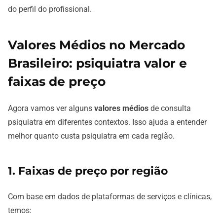
do perfil do profissional.
Valores Médios no Mercado
Brasileiro: psiquiatra valor e
faixas de preço
Agora vamos ver alguns
valores médios
de consulta
psiquiatra em diferentes contextos. Isso ajuda a entender
melhor quanto custa psiquiatra em cada região.
1. Faixas de preço por região
Com base em dados de plataformas de serviços e clínicas,
temos: