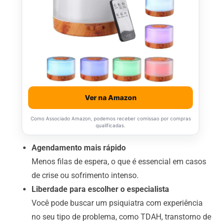
Ver na Amazon
Como Associado Amazon, podemos receber comissao por compras
qualificadas.
Agendamento mais rápido
Menos filas de espera, o que é essencial em casos
de crise ou sofrimento intenso.
Liberdade para escolher o especialista
Você pode buscar um psiquiatra com experiência
no seu tipo de problema, como TDAH, transtorno de