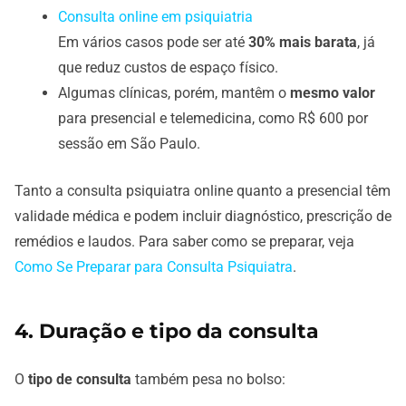
Consulta online em psiquiatria
Em vários casos pode ser até
30% mais barata
, já
que reduz custos de espaço físico.
Algumas clínicas, porém, mantêm o
mesmo valor
para presencial e telemedicina, como R$ 600 por
sessão em São Paulo.
Tanto a consulta psiquiatra online quanto a presencial têm
validade médica e podem incluir diagnóstico, prescrição de
remédios e laudos. Para saber como se preparar, veja
Como Se Preparar para Consulta Psiquiatra
.
4. Duração e tipo da consulta
O
tipo de consulta
também pesa no bolso: