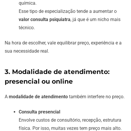
química.
Esse tipo de especialização tende a aumentar o
valor consulta psiquiatra
, já que é um nicho mais
técnico.
Na hora de escolher, vale equilibrar preço, experiência e a
sua necessidade real.
3. Modalidade de atendimento:
presencial ou online
A
modalidade de atendimento
também interfere no preço.
Consulta presencial
Envolve custos de consultório, recepção, estrutura
física. Por isso, muitas vezes tem preço mais alto.