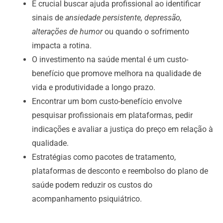
É crucial buscar ajuda profissional ao identificar
sinais de
ansiedade persistente, depressão,
alterações de humor
ou quando o sofrimento
impacta a rotina.
O investimento na saúde mental é um custo-
benefício que promove melhora na qualidade de
vida e produtividade a longo prazo.
Encontrar um bom custo-benefício envolve
pesquisar profissionais em plataformas, pedir
indicações e avaliar a justiça do preço em relação à
qualidade.
Estratégias como pacotes de tratamento,
plataformas de desconto e reembolso do plano de
saúde podem reduzir os custos do
acompanhamento psiquiátrico.