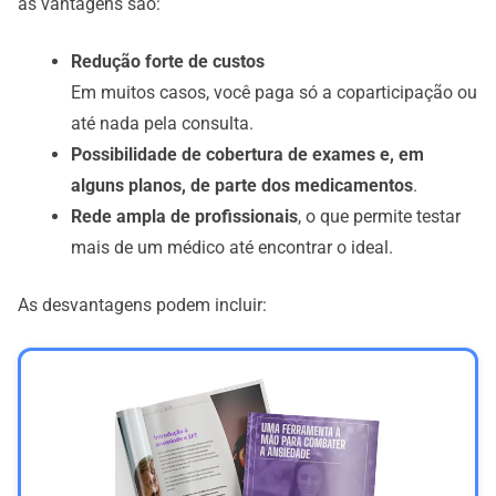
as vantagens são:
Redução forte de custos
Em muitos casos, você paga só a coparticipação ou
até nada pela consulta.
Possibilidade de cobertura de exames e, em
alguns planos, de parte dos medicamentos
.
Rede ampla de profissionais
, o que permite testar
mais de um médico até encontrar o ideal.
As desvantagens podem incluir: