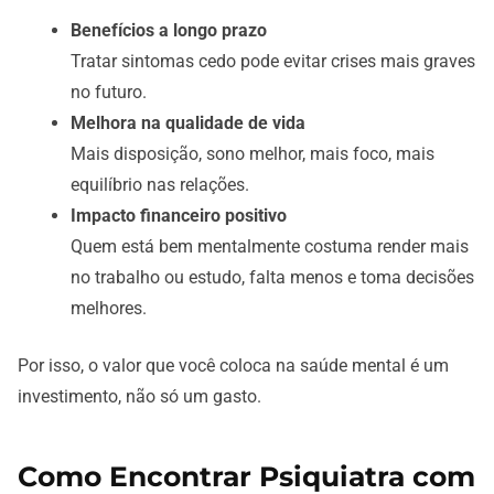
Benefícios a longo prazo
Tratar sintomas cedo pode evitar crises mais graves
no futuro.
Melhora na qualidade de vida
Mais disposição, sono melhor, mais foco, mais
equilíbrio nas relações.
Impacto financeiro positivo
Quem está bem mentalmente costuma render mais
no trabalho ou estudo, falta menos e toma decisões
melhores.
Por isso, o valor que você coloca na saúde mental é um
investimento, não só um gasto.
Como Encontrar Psiquiatra com