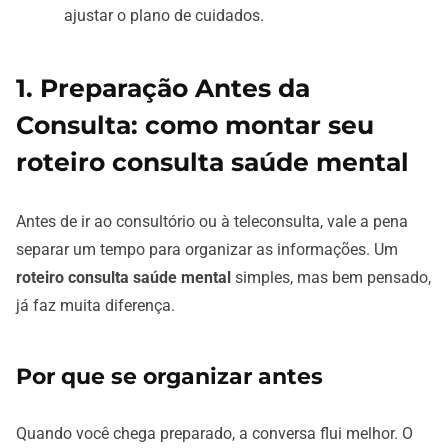
ajustar o plano de cuidados.
1. Preparação Antes da
Consulta: como montar seu
roteiro consulta saúde mental
Antes de ir ao consultório ou à teleconsulta, vale a pena
separar um tempo para organizar as informações. Um
roteiro consulta saúde mental
simples, mas bem pensado,
já faz muita diferença.
Por que se organizar antes
Quando você chega preparado, a conversa flui melhor. O