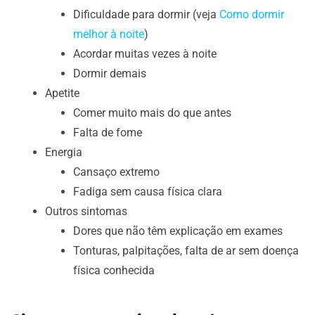
Dificuldade para dormir (veja
Como dormir
melhor à noite
)
Acordar muitas vezes à noite
Dormir demais
Apetite
Comer muito mais do que antes
Falta de fome
Energia
Cansaço extremo
Fadiga sem causa física clara
Outros sintomas
Dores que não têm explicação em exames
Tonturas, palpitações, falta de ar sem doença
física conhecida