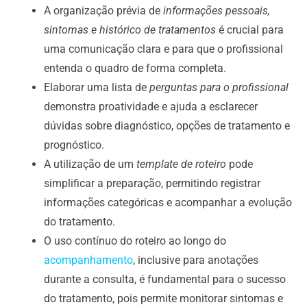
A organização prévia de
informações pessoais,
sintomas e histórico de tratamentos
é crucial para
uma comunicação clara e para que o profissional
entenda o quadro de forma completa.
Elaborar uma lista de
perguntas para o profissional
demonstra proatividade e ajuda a esclarecer
dúvidas sobre diagnóstico, opções de tratamento e
prognóstico.
A utilização de um
template de roteiro
pode
simplificar a preparação, permitindo registrar
informações categóricas e acompanhar a evolução
do tratamento.
O uso contínuo do roteiro ao longo do
acompanhamento
, inclusive para anotações
durante a consulta, é fundamental para o sucesso
do tratamento, pois permite monitorar sintomas e