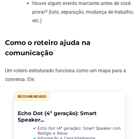
Houve algum evento marcante antes de você
piorar? (luto, separação, mudança de trabalho,
etc.)
Como o roteiro ajuda na
comunicação
Um roteiro estruturado funciona como um mapa para a
conversa. Ele:
RECOMENDADO
Echo Dot (4ª geração): Smart
Speaker...
Echo Dot (4ª geração): Smart Speaker com
Relógio e Alexa
informação e Casa Inteligente