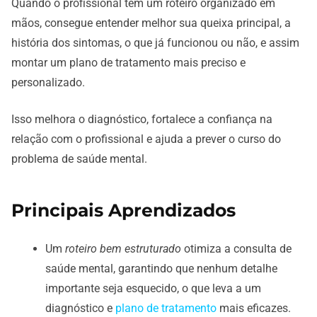
Quando o profissional tem um roteiro organizado em
mãos, consegue entender melhor sua queixa principal, a
história dos sintomas, o que já funcionou ou não, e assim
montar um plano de tratamento mais preciso e
personalizado.
Isso melhora o diagnóstico, fortalece a confiança na
relação com o profissional e ajuda a prever o curso do
problema de saúde mental.
Principais Aprendizados
Um
roteiro bem estruturado
otimiza a consulta de
saúde mental, garantindo que nenhum detalhe
importante seja esquecido, o que leva a um
diagnóstico e
plano de tratamento
mais eficazes.