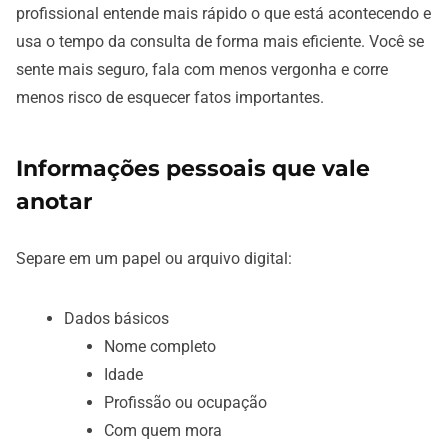
profissional entende mais rápido o que está acontecendo e
usa o tempo da consulta de forma mais eficiente. Você se
sente mais seguro, fala com menos vergonha e corre
menos risco de esquecer fatos importantes.
Informações pessoais que vale
anotar
Separe em um papel ou arquivo digital:
Dados básicos
Nome completo
Idade
Profissão ou ocupação
Com quem mora