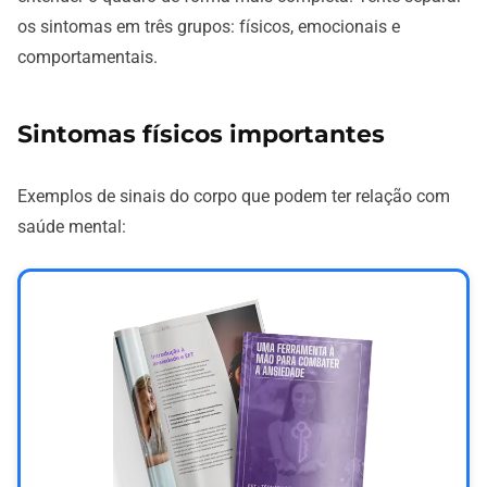
os sintomas em três grupos: físicos, emocionais e
comportamentais.
Sintomas físicos importantes
Exemplos de sinais do corpo que podem ter relação com
saúde mental: