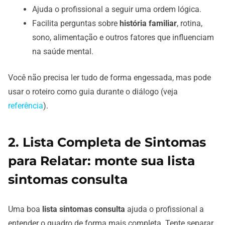
Ajuda o profissional a seguir uma ordem lógica.
Facilita perguntas sobre
história familiar
, rotina,
sono, alimentação e outros fatores que influenciam
na saúde mental.
Você não precisa ler tudo de forma engessada, mas pode
usar o roteiro como guia durante o diálogo (veja
referência
).
2. Lista Completa de Sintomas
para Relatar: monte sua lista
sintomas consulta
Uma boa
lista sintomas consulta
ajuda o profissional a
entender o quadro de forma mais completa. Tente separar