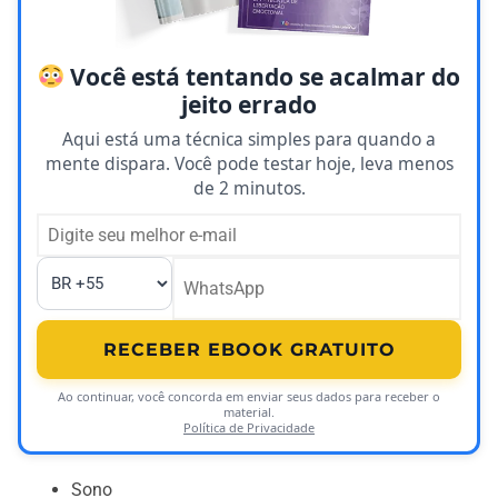
Você está tentando se acalmar do
jeito errado
Aqui está uma técnica simples para quando a
mente dispara. Você pode testar hoje, leva menos
de 2 minutos.
RECEBER EBOOK GRATUITO
Ao continuar, você concorda em enviar seus dados para receber o
material.
Política de Privacidade
Sono