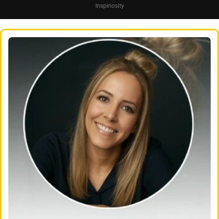
Inspiriosity