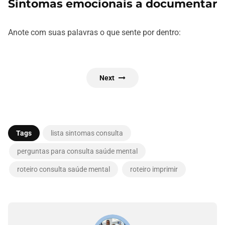
Sintomas emocionais a documentar
Anote com suas palavras o que sente por dentro:
Next
Tags
lista sintomas consulta
perguntas para consulta saúde mental
roteiro consulta saúde mental
roteiro imprimir