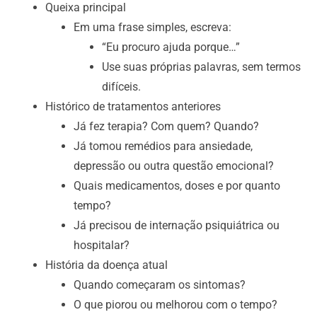
Queixa principal
Em uma frase simples, escreva:
“Eu procuro ajuda porque…”
Use suas próprias palavras, sem termos
difíceis.
Histórico de tratamentos anteriores
Já fez terapia? Com quem? Quando?
Já tomou remédios para ansiedade,
depressão ou outra questão emocional?
Quais medicamentos, doses e por quanto
tempo?
Já precisou de internação psiquiátrica ou
hospitalar?
História da doença atual
Quando começaram os sintomas?
O que piorou ou melhorou com o tempo?