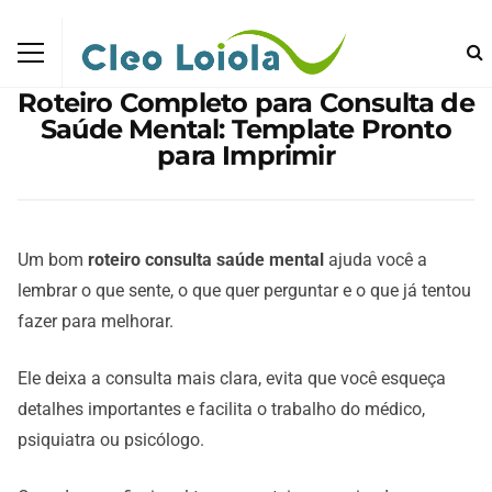
Roteiro Completo para Consulta de
Saúde Mental: Template Pronto
para Imprimir
Um bom
roteiro consulta saúde mental
ajuda você a
lembrar o que sente, o que quer perguntar e o que já tentou
fazer para melhorar.
Ele deixa a consulta mais clara, evita que você esqueça
detalhes importantes e facilita o trabalho do médico,
psiquiatra ou psicólogo.