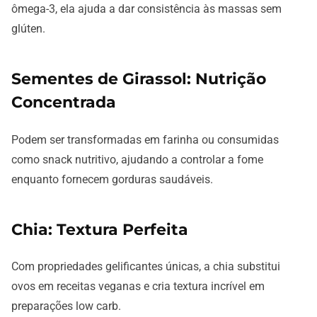
ômega-3, ela ajuda a dar consistência às massas sem
glúten.
Sementes de Girassol: Nutrição
Concentrada
Podem ser transformadas em farinha ou consumidas
como snack nutritivo, ajudando a controlar a fome
enquanto fornecem gorduras saudáveis.
Chia: Textura Perfeita
Com propriedades gelificantes únicas, a chia substitui
ovos em receitas veganas e cria textura incrível em
preparações low carb.