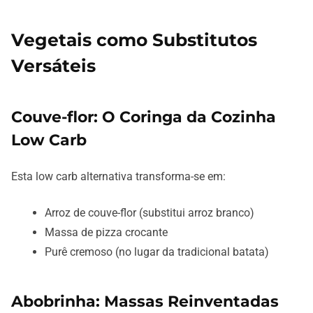
Vegetais como Substitutos
Versáteis
Couve-flor: O Coringa da Cozinha
Low Carb
Esta low carb alternativa transforma-se em:
Arroz de couve-flor (substitui arroz branco)
Massa de pizza crocante
Purê cremoso (no lugar da tradicional batata)
Abobrinha: Massas Reinventadas