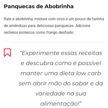
Panquecas de Abobrinha
Rale a abobrinha, misture com ovos e um pouco de farinha
de amêndoas para deliciosas panquecas. Adicione
recheios proteicos como frango desfiado.
“Experimente essas receitas
e descubra como é possível
manter uma dieta low carb
sem abrir mão do sabor e da
variedade na sua
alimentação!”