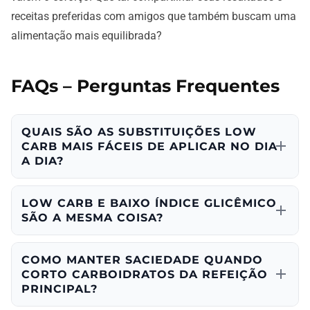
receitas preferidas com amigos que também buscam uma
alimentação mais equilibrada?
FAQs – Perguntas Frequentes
QUAIS SÃO AS SUBSTITUIÇÕES LOW
CARB MAIS FÁCEIS DE APLICAR NO DIA
A DIA?
LOW CARB E BAIXO ÍNDICE GLICÊMICO
SÃO A MESMA COISA?
COMO MANTER SACIEDADE QUANDO
CORTO CARBOIDRATOS DA REFEIÇÃO
PRINCIPAL?