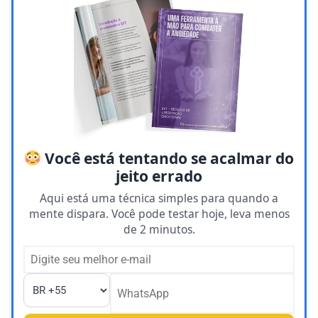
Você está tentando se acalmar do
jeito errado
Aqui está uma técnica simples para quando a
mente dispara. Você pode testar hoje, leva menos
de 2 minutos.