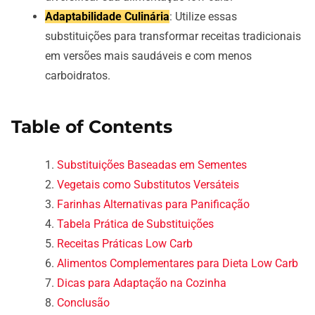
Adaptabilidade Culinária
: Utilize essas
substituições para transformar receitas tradicionais
em versões mais saudáveis e com menos
carboidratos.
Table of Contents
Substituições Baseadas em Sementes
Vegetais como Substitutos Versáteis
Farinhas Alternativas para Panificação
Tabela Prática de Substituições
Receitas Práticas Low Carb
Alimentos Complementares para Dieta Low Carb
Dicas para Adaptação na Cozinha
Conclusão