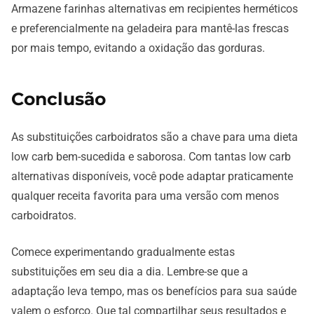
Armazene farinhas alternativas em recipientes herméticos
e preferencialmente na geladeira para mantê-las frescas
por mais tempo, evitando a oxidação das gorduras.
Conclusão
As substituições carboidratos são a chave para uma dieta
low carb bem-sucedida e saborosa. Com tantas low carb
alternativas disponíveis, você pode adaptar praticamente
qualquer receita favorita para uma versão com menos
carboidratos.
Comece experimentando gradualmente estas
substituições em seu dia a dia. Lembre-se que a
adaptação leva tempo, mas os benefícios para sua saúde
valem o esforço. Que tal compartilhar seus resultados e