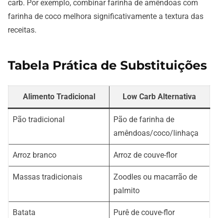
carb. Por exemplo, combinar farinha de amêndoas com
farinha de coco melhora significativamente a textura das
receitas.
Tabela Prática de Substituições
Alimento Tradicional
Low Carb Alternativa
Pão tradicional
Pão de farinha de
amêndoas/coco/linhaça
Arroz branco
Arroz de couve-flor
Massas tradicionais
Zoodles ou macarrão de
palmito
Batata
Purê de couve-flor