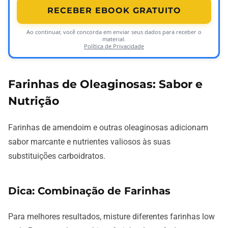
RECEBER EBOOK GRATUITO
Ao continuar, você concorda em enviar seus dados para receber o
material.
Política de Privacidade
Farinhas de Oleaginosas: Sabor e
Nutrição
Farinhas de amendoim e outras oleaginosas adicionam
sabor marcante e nutrientes valiosos às suas
substituições carboidratos.
Dica: Combinação de Farinhas
Para melhores resultados, misture diferentes farinhas low