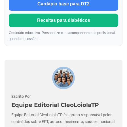
Cardápio base para DT2
Receitas para diabéticos
Conteúdo educativo. Personalize com acompanhamento profissional
quando necessário.
Escrito Por
Equipe Editorial CleoLoiolaTP
Equipe Editorial CleoLoiolaTP é o grupo responsável pelos
conteúdos sobre EFT, autoconhecimento, saúde emocional