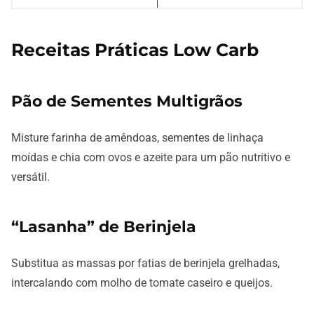
Receitas Práticas Low Carb
Pão de Sementes Multigrãos
Misture farinha de amêndoas, sementes de linhaça
moídas e chia com ovos e azeite para um pão nutritivo e
versátil.
“Lasanha” de Berinjela
Substitua as massas por fatias de berinjela grelhadas,
intercalando com molho de tomate caseiro e queijos.