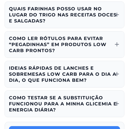
QUAIS FARINHAS POSSO USAR NO
LUGAR DO TRIGO NAS RECEITAS DOCES
E SALGADAS?
COMO LER RÓTULOS PARA EVITAR
“PEGADINHAS” EM PRODUTOS LOW
CARB PRONTOS?
IDEIAS RÁPIDAS DE LANCHES E
SOBREMESAS LOW CARB PARA O DIA A
DIA, O QUE FUNCIONA BEM?
COMO TESTAR SE A SUBSTITUIÇÃO
FUNCIONOU PARA A MINHA GLICEMIA E
ENERGIA DIÁRIA?