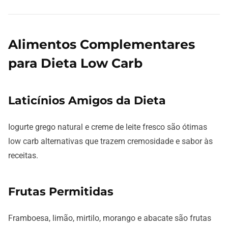
Alimentos Complementares
para Dieta Low Carb
Laticínios Amigos da Dieta
Iogurte grego natural e creme de leite fresco são ótimas
low carb alternativas que trazem cremosidade e sabor às
receitas.
Frutas Permitidas
Framboesa, limão, mirtilo, morango e abacate são frutas