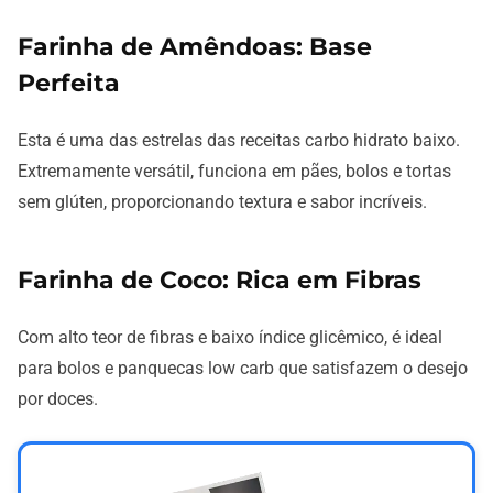
Farinha de Amêndoas: Base
Perfeita
Esta é uma das estrelas das receitas carbo hidrato baixo.
Extremamente versátil, funciona em pães, bolos e tortas
sem glúten, proporcionando textura e sabor incríveis.
Farinha de Coco: Rica em Fibras
Com alto teor de fibras e baixo índice glicêmico, é ideal
para bolos e panquecas low carb que satisfazem o desejo
por doces.