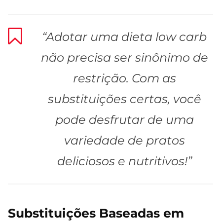
“Adotar uma dieta low carb
não precisa ser sinônimo de
restrição. Com as
substituições certas, você
pode desfrutar de uma
variedade de pratos
deliciosos e nutritivos!”
Substituições Baseadas em