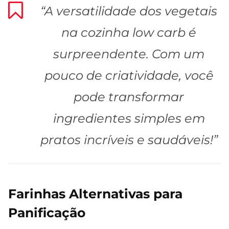
“A versatilidade dos vegetais
na cozinha low carb é
surpreendente. Com um
pouco de criatividade, você
pode transformar
ingredientes simples em
pratos incríveis e saudáveis!”
Farinhas Alternativas para
Panificação