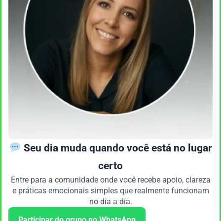
Seu dia muda quando você está no lugar
certo
Entre para a comunidade onde você recebe apoio, clareza
e práticas emocionais simples que realmente funcionam
no dia a dia.
Participar do grupo no WhatsApp