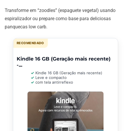
Transforme em “zoodles” (espaguete vegetal) usando
espiralizador ou prepare como base para deliciosas
panquecas low carb.
RECOMENDADO
Kindle 16 GB (Geração mais recente)
-...
Kindle 16 GB (Geração mais recente)
Leve e compacto
com tela antirreflexo