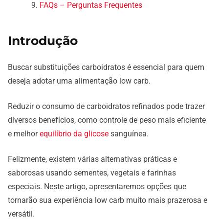
FAQs – Perguntas Frequentes
Introdução
Buscar substituições carboidratos é essencial para quem
deseja adotar uma alimentação low carb.
Reduzir o consumo de carboidratos refinados pode trazer
diversos benefícios, como controle de peso mais eficiente
e melhor
equilíbrio da glicose
sanguínea.
Felizmente, existem várias alternativas práticas e
saborosas usando sementes, vegetais e farinhas
especiais. Neste artigo, apresentaremos opções que
tornarão sua experiência low carb muito mais prazerosa e
versátil.