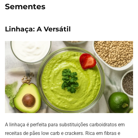
Sementes
Linhaça: A Versátil
A linhaça é perfeita para substituições carboidratos em
receitas de pães low carb e crackers. Rica em fibras e