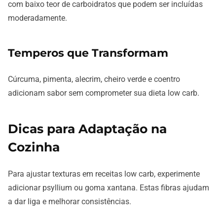
com baixo teor de carboidratos que podem ser incluídas
moderadamente.
Temperos que Transformam
Cúrcuma, pimenta, alecrim, cheiro verde e coentro
adicionam sabor sem comprometer sua dieta low carb.
Dicas para Adaptação na
Cozinha
Para ajustar texturas em receitas low carb, experimente
adicionar psyllium ou goma xantana. Estas fibras ajudam
a dar liga e melhorar consistências.