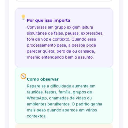
Por que isso importa
Conversas em grupo exigem leitura
simultânea de falas, pausas, expressões,
tom de voz e contexto. Quando esse
processamento pesa, a pessoa pode
parecer quieta, perdida ou cansada,
mesmo entendendo bem o assunto.
Como observar
Repare se a dificuldade aumenta em
reuniões, festas, família, grupos de
WhatsApp, chamadas de vídeo ou
ambientes barulhentos. O padrão ganha
mais peso quando aparece em vários
contextos.