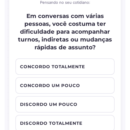
Pensando no seu cotidiano:
Em conversas com várias
pessoas, você costuma ter
dificuldade para acompanhar
turnos, indiretas ou mudanças
rápidas de assunto?
CONCORDO TOTALMENTE
CONCORDO UM POUCO
DISCORDO UM POUCO
DISCORDO TOTALMENTE