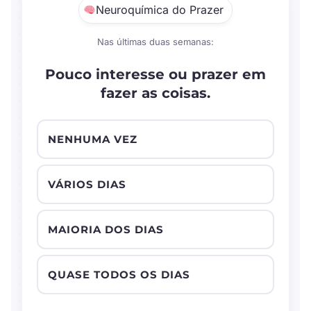
Neuroquímica do Prazer
Nas últimas duas semanas:
Pouco interesse ou prazer em
fazer as coisas.
NENHUMA VEZ
VÁRIOS DIAS
MAIORIA DOS DIAS
QUASE TODOS OS DIAS