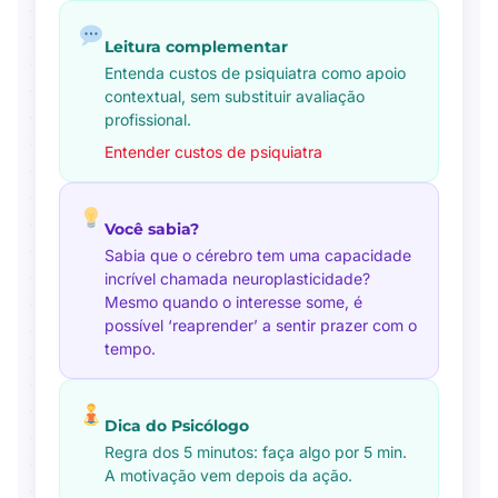
Leitura complementar
Entenda custos de psiquiatra como apoio
contextual, sem substituir avaliação
profissional.
Entender custos de psiquiatra
Você sabia?
Sabia que o cérebro tem uma capacidade
incrível chamada neuroplasticidade?
Mesmo quando o interesse some, é
possível ‘reaprender’ a sentir prazer com o
tempo.
Dica do Psicólogo
Regra dos 5 minutos: faça algo por 5 min.
A motivação vem depois da ação.