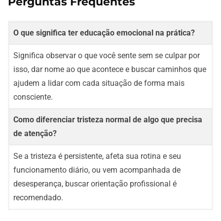
Perguntas Frequentes
O que significa ter educação emocional na prática?
Significa observar o que você sente sem se culpar por
isso, dar nome ao que acontece e buscar caminhos que
ajudem a lidar com cada situação de forma mais
consciente.
Como diferenciar tristeza normal de algo que precisa
de atenção?
Se a tristeza é persistente, afeta sua rotina e seu
funcionamento diário, ou vem acompanhada de
desesperança, buscar orientação profissional é
recomendado.