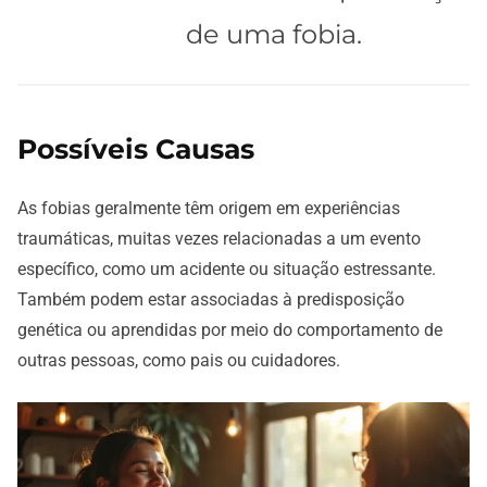
de uma fobia.
Possíveis Causas
As fobias geralmente têm origem em experiências
traumáticas, muitas vezes relacionadas a um evento
específico, como um acidente ou situação estressante.
Também podem estar associadas à predisposição
genética ou aprendidas por meio do comportamento de
outras pessoas, como pais ou cuidadores.