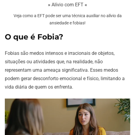
»
Alívio com EFT
«
Veja como a EFT pode ser uma técnica auxiliar no alívio da
ansiedade e fobias!
O que é Fobia?
Fobias são medos intensos e irracionais de objetos,
situações ou atividades que, na realidade, não
representam uma ameaça significativa. Esses medos
podem gerar desconforto emocional e físico, limitando a
vida diária de quem os enfrenta.