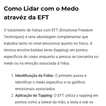
Como Lidar com o Medo
atravéz da EFT
O tratamento de fobias com EFT (Emotional Freedom
Techniques) é uma abordagem complementar que
trabalha tanto no nível emocional quanto no físico. A
técnica envolve batidas leves (tapping) em pontos
específicos do corpo enquanto a pessoa se concentra no
medo ou na emoção associada à fobia.
Identificação da Fobia:
O primeiro passo é
identificar o medo específico e os gatilhos
emocionais associados.
Aplicação do Tapping:
O EFT utiliza o tapping em
pontos como a lateral da mão, a testa e sob os