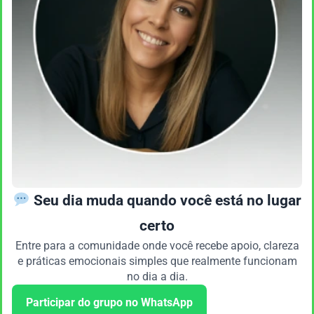
Seu dia muda quando você está no lugar
certo
Entre para a comunidade onde você recebe apoio, clareza
e práticas emocionais simples que realmente funcionam
no dia a dia.
Participar do grupo no WhatsApp