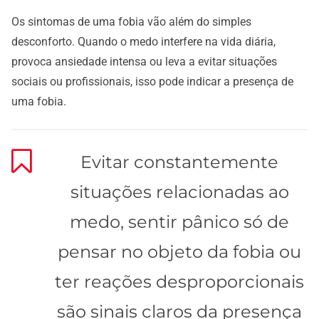
Os sintomas de uma fobia vão além do simples
desconforto. Quando o medo interfere na vida diária,
provoca ansiedade intensa ou leva a evitar situações
sociais ou profissionais, isso pode indicar a presença de
uma fobia.
Evitar constantemente
situações relacionadas ao
medo, sentir pânico só de
pensar no objeto da fobia ou
ter reações desproporcionais
são sinais claros da presença