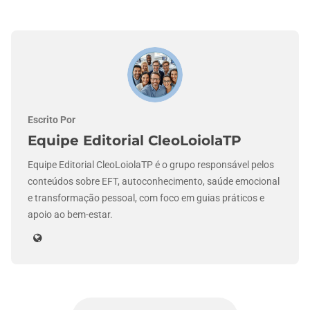
Escrito Por
Equipe Editorial CleoLoiolaTP
Equipe Editorial CleoLoiolaTP é o grupo responsável pelos
conteúdos sobre EFT, autoconhecimento, saúde emocional
e transformação pessoal, com foco em guias práticos e
apoio ao bem-estar.