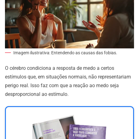
Imagem ilustrativa: Entendendo as causas das fobias.
O cérebro condiciona a resposta de medo a certos
estímulos que, em situações normais, não representariam
perigo real. Isso faz com que a reação ao medo seja
desproporcional ao estímulo.