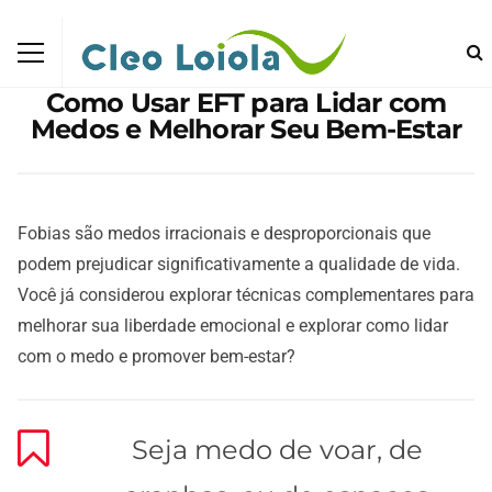
Como Usar EFT para Lidar com
Medos e Melhorar Seu Bem-Estar
Fobias são medos irracionais e desproporcionais que
podem prejudicar significativamente a qualidade de vida.
Você já considerou explorar técnicas complementares para
melhorar sua liberdade emocional e explorar como lidar
com o medo e promover bem-estar?
Seja medo de voar, de