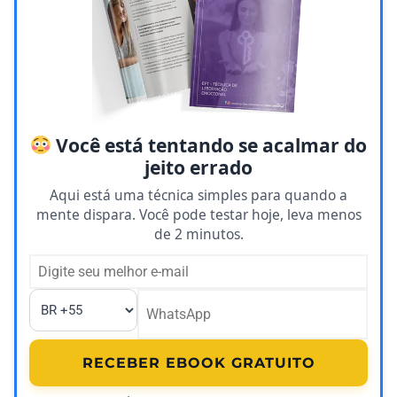
Você está tentando se acalmar do
jeito errado
Aqui está uma técnica simples para quando a
mente dispara. Você pode testar hoje, leva menos
de 2 minutos.
RECEBER EBOOK GRATUITO