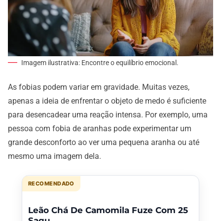
Imagem ilustrativa: Encontre o equilíbrio emocional.
As fobias podem variar em gravidade. Muitas vezes,
apenas a ideia de enfrentar o objeto de medo é suficiente
para desencadear uma reação intensa. Por exemplo, uma
pessoa com fobia de aranhas pode experimentar um
grande desconforto ao ver uma pequena aranha ou até
mesmo uma imagem dela.
RECOMENDADO
Leão Chá De Camomila Fuze Com 25
Saqu...