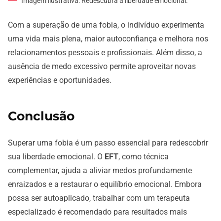
Imagem ilustrativa: Redescubra a liberdade emocional.
Com a superação de uma fobia, o indivíduo experimenta
uma vida mais plena, maior autoconfiança e melhora nos
relacionamentos pessoais e profissionais. Além disso, a
ausência de medo excessivo permite aproveitar novas
experiências e oportunidades.
Conclusão
Superar uma fobia é um passo essencial para redescobrir
sua liberdade emocional. O
EFT
, como técnica
complementar, ajuda a aliviar medos profundamente
enraizados e a restaurar o equilíbrio emocional. Embora
possa ser autoaplicado, trabalhar com um terapeuta
especializado é recomendado para resultados mais