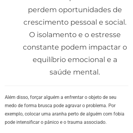
perdem oportunidades de
crescimento pessoal e social.
O isolamento e o estresse
constante podem impactar o
equilíbrio emocional e a
saúde mental.
Além disso, forçar alguém a enfrentar o objeto de seu
medo de forma brusca pode agravar o problema. Por
exemplo, colocar uma aranha perto de alguém com fobia
pode intensificar o pânico e o trauma associado.