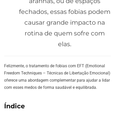
aranhas, ou de espaços
fechados, essas fobias podem
causar grande impacto na
rotina de quem sofre com
elas.
Felizmente, o tratamento de fobias com EFT (Emotional
Freedom Techniques – Técnicas de Libertação Emocional)
oferece uma abordagem complementar para ajudar a lidar
com esses medos de forma saudável e equilibrada.
Índice