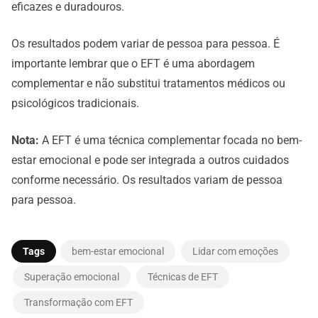
eficazes e duradouros.
Os resultados podem variar de pessoa para pessoa. É
importante lembrar que o EFT é uma abordagem
complementar e não substitui tratamentos médicos ou
psicológicos tradicionais.
Nota:
A EFT é uma técnica complementar focada no bem-
estar emocional e pode ser integrada a outros cuidados
conforme necessário. Os resultados variam de pessoa
para pessoa.
Tags
bem-estar emocional
Lidar com emoções
Superação emocional
Técnicas de EFT
Transformação com EFT