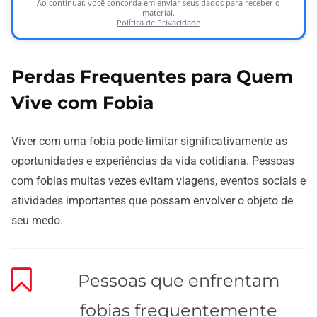
Ao continuar, você concorda em enviar seus dados para receber o
material.
Política de Privacidade
Perdas Frequentes para Quem
Vive com Fobia
Viver com uma fobia pode limitar significativamente as
oportunidades e experiências da vida cotidiana. Pessoas
com fobias muitas vezes evitam viagens, eventos sociais e
atividades importantes que possam envolver o objeto de
seu medo.
Pessoas que enfrentam
fobias frequentemente