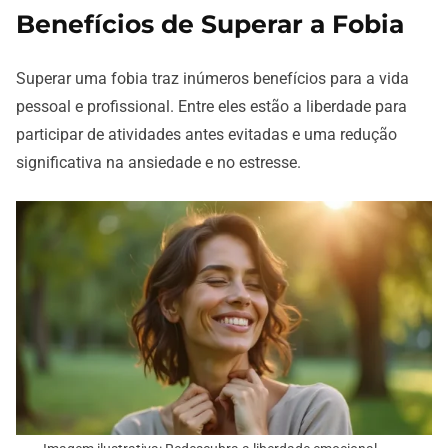
Benefícios de Superar a Fobia
Superar uma fobia traz inúmeros benefícios para a vida
pessoal e profissional. Entre eles estão a liberdade para
participar de atividades antes evitadas e uma redução
significativa na ansiedade e no estresse.