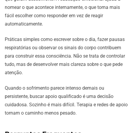
nomear o que acontece internamente, o que torna mais
fácil escolher como responder em vez de reagir
automaticamente.
Práticas simples como escrever sobre o dia, fazer pausas
respiratórias ou observar os sinais do corpo contribuem
para construir essa consciência. Não se trata de controlar
tudo, mas de desenvolver mais clareza sobre o que pede
atenção.
Quando o sofrimento parece intenso demais ou
persistente, buscar apoio qualificado é uma decisão
cuidadosa. Sozinho é mais difícil. Terapia e redes de apoio
tornam o caminho menos pesado.