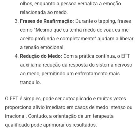
olhos, enquanto a pessoa verbaliza a emoção
relacionada ao medo.
Frases de Reafirmação:
Durante o tapping, frases
como “Mesmo que eu tenha medo de voar, eu me
aceito profunda e completamente” ajudam a liberar
a tensão emocional.
Redução do Medo:
Com a prática contínua, o EFT
auxilia na redução da resposta do sistema nervoso
ao medo, permitindo um enfrentamento mais
tranquilo.
O EFT é simples, pode ser autoaplicado e muitas vezes
proporciona alívio imediato em casos de medo intenso ou
irracional. Contudo, a orientação de um terapeuta
qualificado pode aprimorar os resultados.