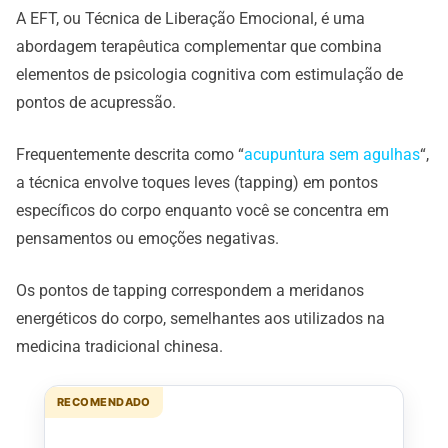
A EFT, ou Técnica de Liberação Emocional, é uma
abordagem terapêutica complementar que combina
elementos de psicologia cognitiva com estimulação de
pontos de acupressão.
Frequentemente descrita como “
acupuntura sem agulhas
“,
a técnica envolve toques leves (tapping) em pontos
específicos do corpo enquanto você se concentra em
pensamentos ou emoções negativas.
Os pontos de tapping correspondem a meridanos
energéticos do corpo, semelhantes aos utilizados na
medicina tradicional chinesa.
RECOMENDADO