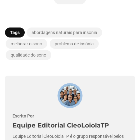
Tags
abordagens naturais para insônia
melhorar o sono
problema de insônia
qualidade do sono
Escrito Por
Equipe Editorial CleoLoiolaTP
Equipe Editorial CleoLoiolaTP é o grupo responsável pelos