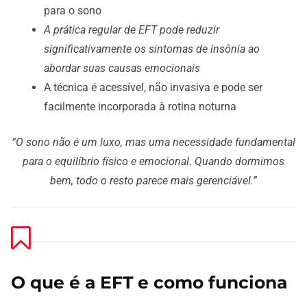
para o sono
A prática regular de EFT pode reduzir
significativamente os sintomas de insônia ao
abordar suas causas emocionais
A técnica é acessível, não invasiva e pode ser
facilmente incorporada à rotina noturna
“O sono não é um luxo, mas uma necessidade fundamental
para o equilíbrio físico e emocional. Quando dormimos
bem, todo o resto parece mais gerenciável.”
O que é a EFT e como funciona