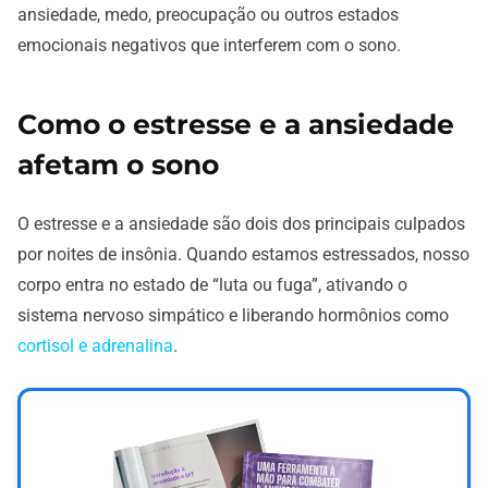
ansiedade, medo, preocupação ou outros estados
emocionais negativos que interferem com o sono.
Como o estresse e a ansiedade
afetam o sono
O estresse e a ansiedade são dois dos principais culpados
por noites de insônia. Quando estamos estressados, nosso
corpo entra no estado de “luta ou fuga”, ativando o
sistema nervoso simpático e liberando hormônios como
cortisol e adrenalina
.