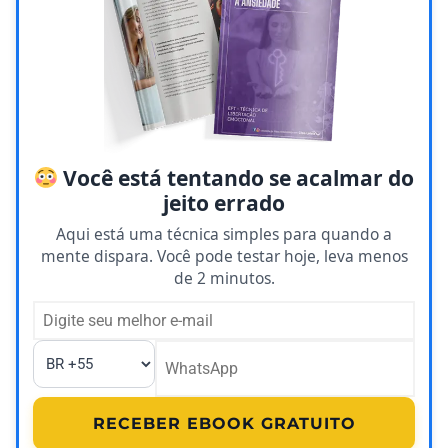
Você está tentando se acalmar do
jeito errado
Aqui está uma técnica simples para quando a
mente dispara. Você pode testar hoje, leva menos
de 2 minutos.
RECEBER EBOOK GRATUITO