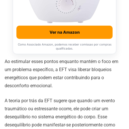
Ver na Amazon
Como Associado Amazon, podemos receber comissao por compras
qualificadas.
Ao estimular esses pontos enquanto mantém o foco em
um problema específico, a EFT visa liberar bloqueios
energéticos que podem estar contribuindo para o
desconforto emocional.
A teoria por trás da EFT sugere que quando um evento
traumático ou estressante ocorre, ele pode criar um
desequilíbrio no sistema energético do corpo. Esse
desequilíbrio pode manifestar-se posteriormente como