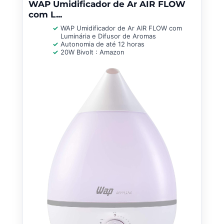
WAP Umidificador de Ar AIR FLOW
com L...
WAP Umidificador de Ar AIR FLOW com
Luminária e Difusor de Aromas
Autonomia de até 12 horas
20W Bivolt : Amazon