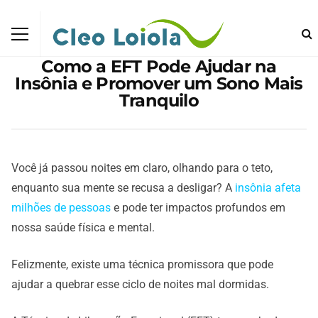
Como a EFT Pode Ajudar na
Insônia e Promover um Sono Mais
Tranquilo
Você já passou noites em claro, olhando para o teto,
enquanto sua mente se recusa a desligar? A
insônia afeta
milhões de pessoas
e pode ter impactos profundos em
nossa saúde física e mental.
Felizmente, existe uma técnica promissora que pode
ajudar a quebrar esse ciclo de noites mal dormidas.