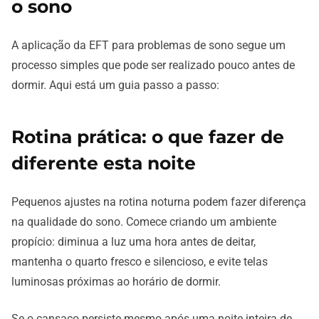
o sono
A aplicação da EFT para problemas de sono segue um
processo simples que pode ser realizado pouco antes de
dormir. Aqui está um guia passo a passo:
Rotina prática: o que fazer de
diferente esta noite
Pequenos ajustes na rotina noturna podem fazer diferença
na qualidade do sono. Comece criando um ambiente
propício: diminua a luz uma hora antes de deitar,
mantenha o quarto fresco e silencioso, e evite telas
luminosas próximas ao horário de dormir.
Se o cansaço persiste mesmo após uma noite inteira de