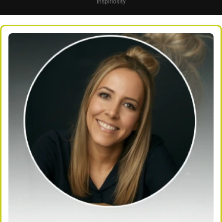
Inspiriosity