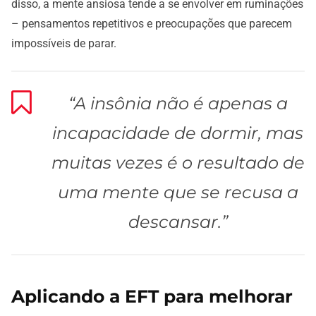
disso, a mente ansiosa tende a se envolver em ruminações
– pensamentos repetitivos e preocupações que parecem
impossíveis de parar.
“A insônia não é apenas a
incapacidade de dormir, mas
muitas vezes é o resultado de
uma mente que se recusa a
descansar.”
Aplicando a EFT para melhorar