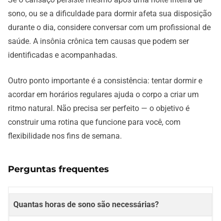
sono, ou se a dificuldade para dormir afeta sua disposição
durante o dia, considere conversar com um profissional de
saúde. A insônia crônica tem causas que podem ser
identificadas e acompanhadas.
Outro ponto importante é a consistência: tentar dormir e
acordar em horários regulares ajuda o corpo a criar um
ritmo natural. Não precisa ser perfeito — o objetivo é
construir uma rotina que funcione para você, com
flexibilidade nos fins de semana.
Perguntas frequentes
Quantas horas de sono são necessárias?