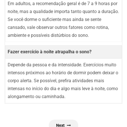
Em adultos, a recomendação geral é de 7 a 9 horas por
noite, mas a qualidade importa tanto quanto a duração.
Se você dorme o suficiente mas ainda se sente
cansado, vale observar outros fatores como rotina,
ambiente e possíveis distúrbios do sono.
Fazer exercício à noite atrapalha o sono?
Depende da pessoa e da intensidade. Exercícios muito
intensos próximos ao horário de dormir podem deixar o
corpo alerta. Se possível, prefira atividades mais
intensas no início do dia e algo mais leve à noite, como
alongamento ou caminhada.
Next