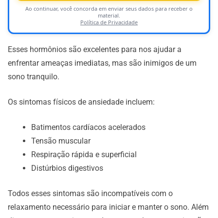
Ao continuar, você concorda em enviar seus dados para receber o
material.
Política de Privacidade
Esses hormônios são excelentes para nos ajudar a
enfrentar ameaças imediatas, mas são inimigos de um
sono tranquilo.
Os sintomas físicos de ansiedade incluem:
Batimentos cardíacos acelerados
Tensão muscular
Respiração rápida e superficial
Distúrbios digestivos
Todos esses sintomas são incompatíveis com o
relaxamento necessário para iniciar e manter o sono. Além