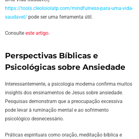
https://tools.cleoloiolatp.com/mindfulness-para-uma-vida-
saudavel/
pode ser uma ferramenta útil.
Consulte
este artigo
.
Perspectivas Bíblicas e
Psicológicas sobre Ansiedade
Interessantemente, a psicologia moderna confirma muitos
insights dos ensinamentos de Jesus sobre ansiedade.
Pesquisas demonstram que a preocupação excessiva
pode levar à ruminação mental e ao sofrimento
psicológico desnecessário.
Práticas espirituais como oração, meditação bíblica e