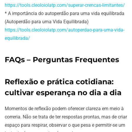
https://tools.cleoloiolatp.com/superar-crencas-limitantes/
* A importância do autoperdão para uma vida equilibrada
(Autoperdão para uma Vida Equilibrada)
https://tools.cleoloiolatp.com/autoperdao-para-uma-vida-
equilibrada/
FAQs – Perguntas Frequentes
Reflexão e prática cotidiana:
cultivar esperança no dia a dia
Momentos de reflexão podem oferecer clareza em meio à
correria. Não se trata de ter respostas prontas, mas de criar
espaço para respirar, observar o que pesa e permitir-se um