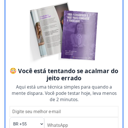
Você está tentando se acalmar do
jeito errado
Aqui está uma técnica simples para quando a
mente dispara. Você pode testar hoje, leva menos
de 2 minutos.