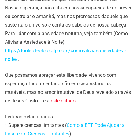
Nossa esperança não está em nossa capacidade de prever
ou controlar o amanhã, mas nas promessas daquele que
sustenta o universo e conta os cabelos de nossa cabeça.
Para lidar com a ansiedade noturna, veja também (Como
Aliviar a Ansiedade à Noite)
https://tools.cleoloiolatp.com/como-aliviar-ansiedade-a-
noite/
.
Que possamos abraçar esta liberdade, vivendo com
esperança fundamentada não em circunstâncias
mutáveis, mas no amor imutável de Deus revelado através
de Jesus Cristo. Leia
este estudo
.
Leituras Relacionadas
* Supere crenças limitantes (
Como a EFT Pode Ajudar a
Lidar com Crenças Limitantes
)