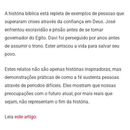
A história bíblica está repleta de exemplos de pessoas que
superaram crises através da confiança em Deus. José
enfrentou escravidão e prisão antes de se tornar
governador do Egito. Davi foi perseguido por anos antes
de assumir o trono. Ester arriscou a vida para salvar seu
povo.
Estes relatos não são apenas histórias inspiradoras, mas
demonstrações práticas de como a fé sustenta pessoas
através de períodos difíceis. Eles mostram que nossas
preocupações com o futuro atual, por mais reais que
sejam, não representam o fim da história.
Leia
este artigo
.