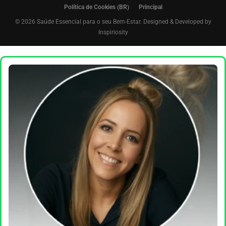
Política de Cookies (BR)
Principal
© 2026 Saúde Essencial para o seu Bem-Estar. Designed & Developed by
Inspiriosity