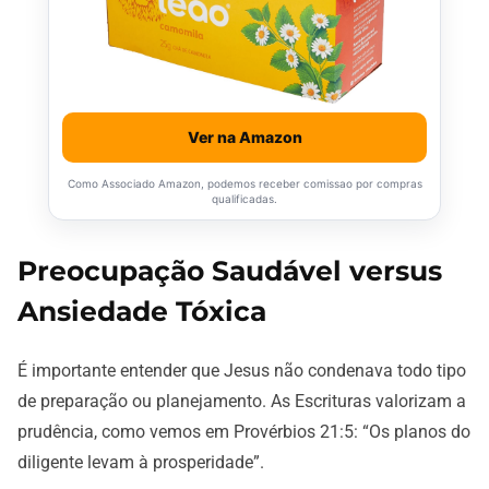
Ver na Amazon
Como Associado Amazon, podemos receber comissao por compras
qualificadas.
Preocupação Saudável versus
Ansiedade Tóxica
É importante entender que Jesus não condenava todo tipo
de preparação ou planejamento. As Escrituras valorizam a
prudência, como vemos em Provérbios 21:5: “Os planos do
diligente levam à prosperidade”.