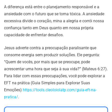
A diferença está entre o planejamento responsável e a
ansiedade com o futuro que se torna tóxica. A ansiedade
excessiva divide o coração, mina a alegria e corrói nossa
confiança tanto em Deus quanto em nossa própria
capacidade de enfrentar desafios.
Jesus adverte contra a preocupação paralisante que
consome energia sem produzir soluções. Ele pergunta:
“Quem de vocês, por mais que se preocupe, pode
acrescentar uma hora que seja à sua vida?” (Mateus 6:27).
Para lidar com essas preocupações, você pode explorar a
EFT na prática (Guia Simples para Explorar Suas
Emoções)
https://tools.cleoloiolatp.com/guia-eft-na-
pratica/
.