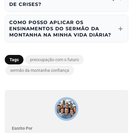
DE CRISES?
COMO POSSO APLICAR OS
ENSINAMENTOS DO SERMÃO DA
MONTANHA NA MINHA VIDA DIÁRIA?
Tags
preocupação com o futuro
sermão da montanha confiança
Escrito Por