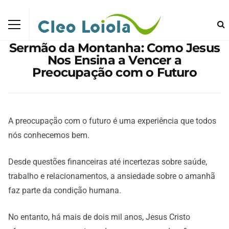
Sermão da Montanha: Como Jesus
Nos Ensina a Vencer a
Preocupação com o Futuro
A preocupação com o futuro é uma experiência que todos
nós conhecemos bem.
Desde questões financeiras até incertezas sobre saúde,
trabalho e relacionamentos, a ansiedade sobre o amanhã
faz parte da condição humana.
No entanto, há mais de dois mil anos, Jesus Cristo