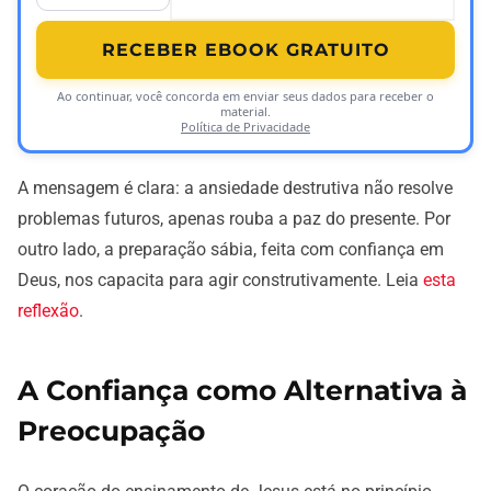
RECEBER EBOOK GRATUITO
Ao continuar, você concorda em enviar seus dados para receber o
material.
Política de Privacidade
A mensagem é clara: a ansiedade destrutiva não resolve
problemas futuros, apenas rouba a paz do presente. Por
outro lado, a preparação sábia, feita com confiança em
Deus, nos capacita para agir construtivamente. Leia
esta
reflexão
.
A Confiança como Alternativa à
Preocupação