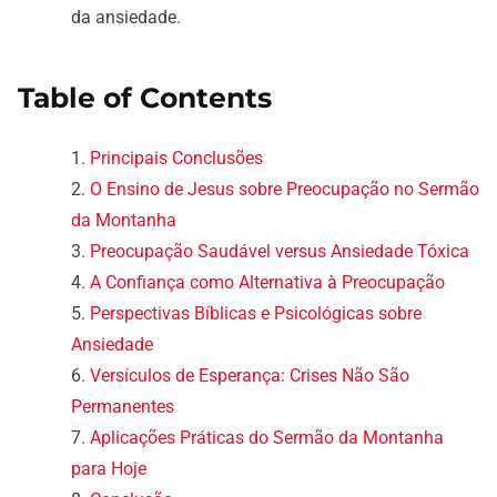
da ansiedade.
Table of Contents
Principais Conclusões
O Ensino de Jesus sobre Preocupação no Sermão
da Montanha
Preocupação Saudável versus Ansiedade Tóxica
A Confiança como Alternativa à Preocupação
Perspectivas Bíblicas e Psicológicas sobre
Ansiedade
Versículos de Esperança: Crises Não São
Permanentes
Aplicações Práticas do Sermão da Montanha
para Hoje