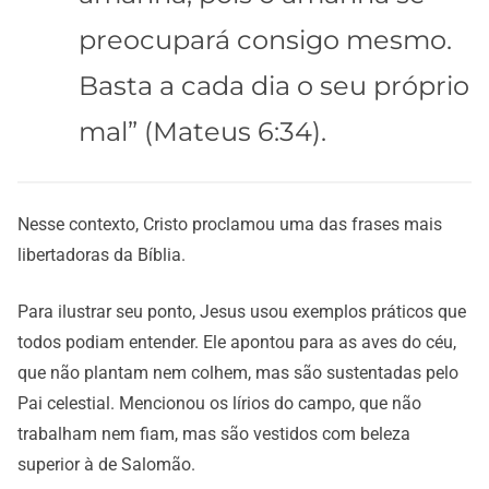
preocupará consigo mesmo.
Basta a cada dia o seu próprio
mal” (Mateus 6:34).
Nesse contexto, Cristo proclamou uma das frases mais
libertadoras da Bíblia.
Para ilustrar seu ponto, Jesus usou exemplos práticos que
todos podiam entender. Ele apontou para as aves do céu,
que não plantam nem colhem, mas são sustentadas pelo
Pai celestial. Mencionou os lírios do campo, que não
trabalham nem fiam, mas são vestidos com beleza
superior à de Salomão.