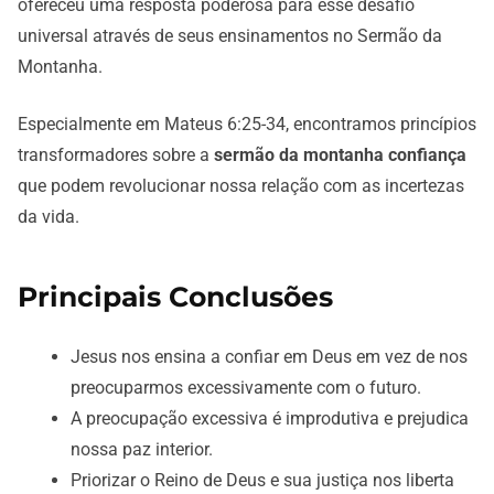
ofereceu uma resposta poderosa para esse desafio
universal através de seus ensinamentos no Sermão da
Montanha.
Especialmente em Mateus 6:25-34, encontramos princípios
transformadores sobre a
sermão da montanha confiança
que podem revolucionar nossa relação com as incertezas
da vida.
Principais Conclusões
Jesus nos ensina a confiar em Deus em vez de nos
preocuparmos excessivamente com o futuro.
A preocupação excessiva é improdutiva e prejudica
nossa paz interior.
Priorizar o Reino de Deus e sua justiça nos liberta