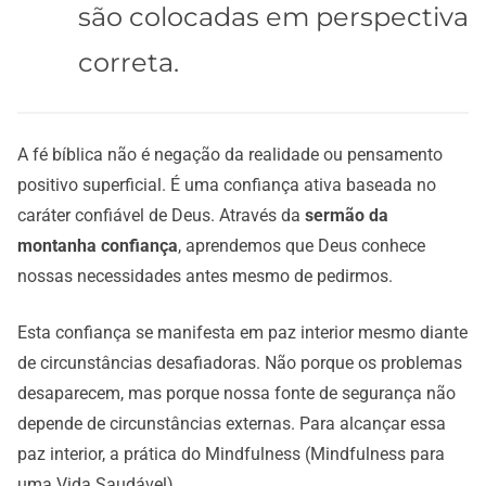
são colocadas em perspectiva
correta.
A fé bíblica não é negação da realidade ou pensamento
positivo superficial. É uma confiança ativa baseada no
caráter confiável de Deus. Através da
sermão da
montanha confiança
, aprendemos que Deus conhece
nossas necessidades antes mesmo de pedirmos.
Esta confiança se manifesta em paz interior mesmo diante
de circunstâncias desafiadoras. Não porque os problemas
desaparecem, mas porque nossa fonte de segurança não
depende de circunstâncias externas. Para alcançar essa
paz interior, a prática do Mindfulness (Mindfulness para
uma Vida Saudável)