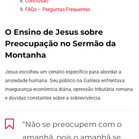
Conclusão
FAQs – Perguntas Frequentes
O Ensino de Jesus sobre
Preocupação no Sermão da
Montanha
Jesus escolheu um cenário específico para abordar a
ansiedade humana. Seu público na Galileia enfrentava
insegurança econômica diária, opressão tributária romana
e dúvidas constantes sobre a sobrevivência.
“Não se preocupem com o
amanhã, pois o amanhã se