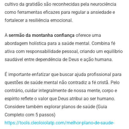
cultivo da gratidão são reconhecidas pela neurociência
como ferramentas eficazes para regular a ansiedade e
fortalecer a resiliência emocional.
A
sermão da montanha confiança
oferece uma
abordagem holística para a saúde mental. Combina fé
ativa com responsabilidade pessoal, criando um equilíbrio
saudável entre dependência de Deus e ação humana.
É importante enfatizar que buscar ajuda profissional para
questões de saúde mental não contradiz a fé cristã. Pelo
contrário, cuidar integralmente de nossa mente, corpo e
espírito reflete o valor que Deus atribui ao ser humano.
Considere também explorar planos de saúde (Guia
Completo com 5 passos)
https://tools.cleoloiolatp.com/melhor-plano-de-saude-