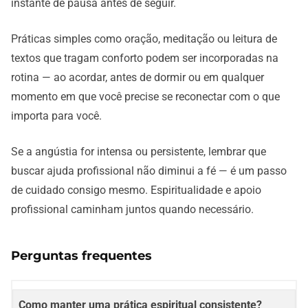
instante de pausa antes de seguir.
Práticas simples como oração, meditação ou leitura de
textos que tragam conforto podem ser incorporadas na
rotina — ao acordar, antes de dormir ou em qualquer
momento em que você precise se reconectar com o que
importa para você.
Se a angústia for intensa ou persistente, lembrar que
buscar ajuda profissional não diminui a fé — é um passo
de cuidado consigo mesmo. Espiritualidade e apoio
profissional caminham juntos quando necessário.
Perguntas frequentes
Como manter uma prática espiritual consistente?