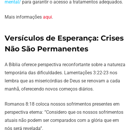
mental/
para garantir o acesso a tratamentos adequados.
Mais informações
aqui
.
Versículos de Esperança: Crises
Não São Permanentes
A Bíblia oferece perspectiva reconfortante sobre a natureza
temporária das dificuldades. Lamentações 3:22-23 nos
lembra que as misericórdias de Deus se renovam a cada
manhã, oferecendo novos começos diários.
Romanos 8:18 coloca nossos sofrimentos presentes em
perspectiva eterna: “Considero que os nossos sofrimentos
atuais não podem ser comparados com a glória que em
nós será revelada”.