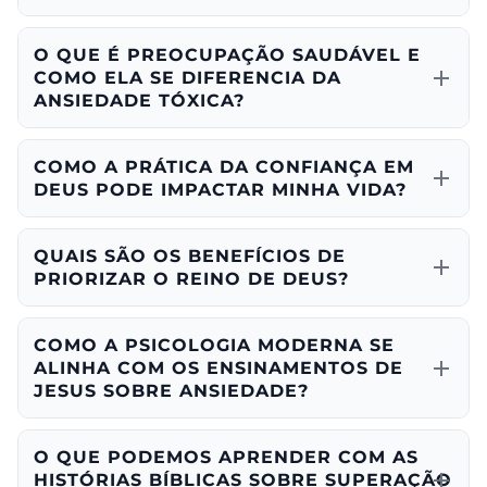
O QUE É PREOCUPAÇÃO SAUDÁVEL E
COMO ELA SE DIFERENCIA DA
ANSIEDADE TÓXICA?
COMO A PRÁTICA DA CONFIANÇA EM
DEUS PODE IMPACTAR MINHA VIDA?
QUAIS SÃO OS BENEFÍCIOS DE
PRIORIZAR O REINO DE DEUS?
COMO A PSICOLOGIA MODERNA SE
ALINHA COM OS ENSINAMENTOS DE
JESUS SOBRE ANSIEDADE?
O QUE PODEMOS APRENDER COM AS
HISTÓRIAS BÍBLICAS SOBRE SUPERAÇÃO