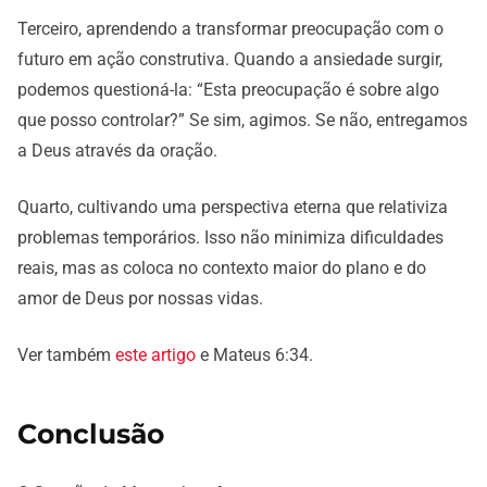
Terceiro, aprendendo a transformar preocupação com o
futuro em ação construtiva. Quando a ansiedade surgir,
podemos questioná-la: “Esta preocupação é sobre algo
que posso controlar?” Se sim, agimos. Se não, entregamos
a Deus através da oração.
Quarto, cultivando uma perspectiva eterna que relativiza
problemas temporários. Isso não minimiza dificuldades
reais, mas as coloca no contexto maior do plano e do
amor de Deus por nossas vidas.
Ver também
este artigo
e Mateus 6:34.
Conclusão