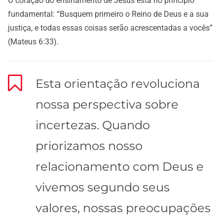
O coração do ensinamento de Jesus está no princípio
fundamental: “Busquem primeiro o Reino de Deus e a sua
justiça, e todas essas coisas serão acrescentadas a vocês”
(Mateus 6:33).
Esta orientação revoluciona
nossa perspectiva sobre
incertezas. Quando
priorizamos nosso
relacionamento com Deus e
vivemos segundo seus
valores, nossas preocupações