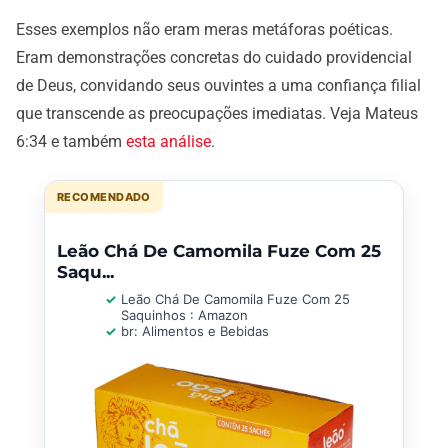
Esses exemplos não eram meras metáforas poéticas.
Eram demonstrações concretas do cuidado providencial
de Deus, convidando seus ouvintes a uma confiança filial
que transcende as preocupações imediatas. Veja Mateus
6:34 e também
esta análise
.
RECOMENDADO
Leão Chá De Camomila Fuze Com 25
Saqu...
Leão Chá De Camomila Fuze Com 25
Saquinhos : Amazon
br: Alimentos e Bebidas