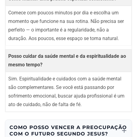
Comece com poucos minutos por dia e escolha um
momento que funcione na sua rotina. Não precisa ser
perfeito — o importante é a regularidade, não a
duração. Aos poucos, esse espaço se torna natural.
Posso cuidar da saúde mental e da espiritualidade ao
mesmo tempo?
Sim. Espiritualidade e cuidados com a saúde mental
são complementares. Se você está passando por
sofrimento emocional, buscar ajuda profissional é um
ato de cuidado, não de falta de fé.
COMO POSSO VENCER A PREOCUPAÇÃO
COM O FUTURO SEGUNDO JESUS?