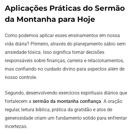
Aplicações Práticas do Sermão
da Montanha para Hoje
Como podemos aplicar esses ensinamentos em nossa
vida diária? Primeiro, através do planejamento sábio sem
ansiedade tóxica. Isso significa tomar decisões
responsáveis sobre finanças, carreira e relacionamentos,
mas confiando no cuidado divino para aspectos além de
nosso controle.
Segundo, desenvolvendo exercícios espirituais diários que
fortalecem a
sermão da montanha confiança
. A oração
regular, leitura bíblica, prática da gratidão e atos de
generosidade criam um fundamento sólido para enfrentar
incertezas.